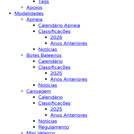
Tags
Apoios
Modalidades
Apneia
Calendário Apneia
Classificações
2026
Anos Anteriores
Notícias
Botes Baleeiros
Calendário
Classificações
2025
Anos Anteriores
Notícias
Canoagem
Calendário
Classificações
2025
Anos Anteriores
Notícias
Regulamento
Mini Veleiros