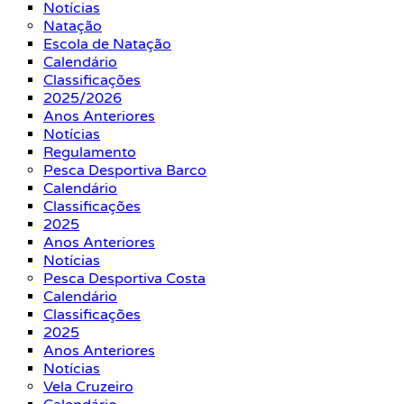
Notícias
Natação
Escola de Natação
Calendário
Classificações
2025/2026
Anos Anteriores
Notícias
Regulamento
Pesca Desportiva Barco
Calendário
Classificações
2025
Anos Anteriores
Notícias
Pesca Desportiva Costa
Calendário
Classificações
2025
Anos Anteriores
Notícias
Vela Cruzeiro