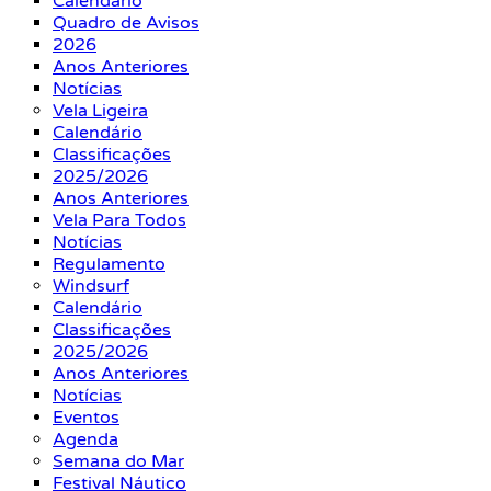
Calendário
Quadro de Avisos
2026
Anos Anteriores
Notícias
Vela Ligeira
Calendário
Classificações
2025/2026
Anos Anteriores
Vela Para Todos
Notícias
Regulamento
Windsurf
Calendário
Classificações
2025/2026
Anos Anteriores
Notícias
Eventos
Agenda
Semana do Mar
Festival Náutico