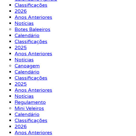
Classificações
2026
Anos Anteriores
Notícias
Botes Baleeiros
Calendário
Classificações
2025
Anos Anteriores
Notícias
Canoagem
Calendário
Classificações
2025
Anos Anteriores
Notícias
Regulamento
Mini Veleiros
Calendário
Classificações
2026
Anos Anteriores