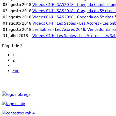
03 agosto 2018
Vídeos CNH: SAS2018 - Chegada Camille Taqu
03 agosto 2018
Vídeos CNH: SAS2018 - Chegada do 5º classif
02 agosto 2018
Vídeos CNH: SAS2018 - Chegada do 5º classif
01 agosto 2018
Vídeos CNH: Les Sables - Les Açores - Les Sab
01 agosto 2018
Les Sables - Les Açores 2018: Vencedor da pr
31 julho 2018
Vídeos CNH: Les Sables - Les Açores - Les Sab
Pág. 1 de 2
1
2
Fim