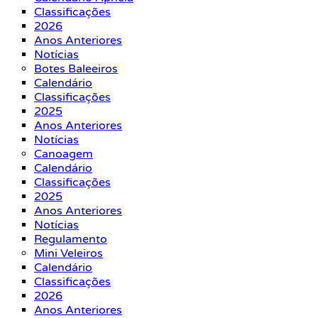
Classificações
2026
Anos Anteriores
Notícias
Botes Baleeiros
Calendário
Classificações
2025
Anos Anteriores
Notícias
Canoagem
Calendário
Classificações
2025
Anos Anteriores
Notícias
Regulamento
Mini Veleiros
Calendário
Classificações
2026
Anos Anteriores