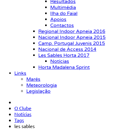
Resultados
Multimédia
Ilha do Faial
Apoios
Contactos
Regional Indoor Apneia 2016
Nacional Indoor Apneia 2015
Camp. Portugal Juvenis 2015
Nacional de Access 2014
Les Sables Horta 2017
Notícias
Horta Madalena Sprint
Links
Marés
Meteorologia
Legislação
O Clube
Notícias
Tags
les sables