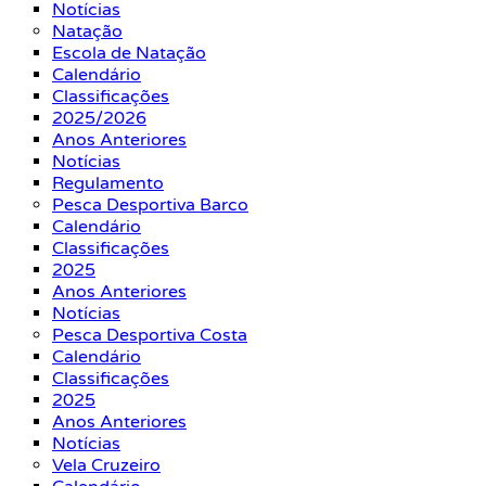
Notícias
Natação
Escola de Natação
Calendário
Classificações
2025/2026
Anos Anteriores
Notícias
Regulamento
Pesca Desportiva Barco
Calendário
Classificações
2025
Anos Anteriores
Notícias
Pesca Desportiva Costa
Calendário
Classificações
2025
Anos Anteriores
Notícias
Vela Cruzeiro