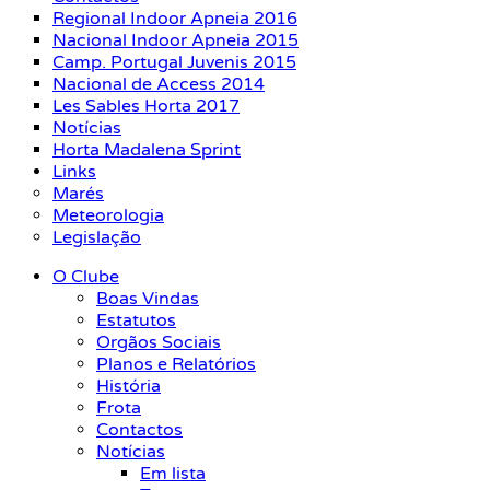
Regional Indoor Apneia 2016
Nacional Indoor Apneia 2015
Camp. Portugal Juvenis 2015
Nacional de Access 2014
Les Sables Horta 2017
Notícias
Horta Madalena Sprint
Links
Marés
Meteorologia
Legislação
O Clube
Boas Vindas
Estatutos
Orgãos Sociais
Planos e Relatórios
História
Frota
Contactos
Notícias
Em lista