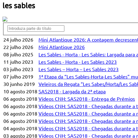
les sables
24 julho 2026
Mini Atlantique 2026: A contagem decrescen
22 julho 2026
Mini Atlantique 2026
08 julho 2025
Les Sables - Horta - Les Sables: Largada para 
11 julho 2023
Les Sables - Horta - Les Sables 2023
03 julho 2023
Les Sables – Horta – Les Sables 2023
07 julho 2019
1ª Etapa da “Les Sables-Horta-Les Sables” mu
30 junho 2019
Veleiros da Regata “Les Sabes/Horta/Les Sab
10 agosto 2018
SAS2018 - Largada da 2ª etapa
06 agosto 2018
Vídeos CNH: SAS2018 - Entrega de Prémios
06 agosto 2018
Vídeos CNH: SAS2018 - Chegadas durante a t
06 agosto 2018
Vídeos CNH: SAS2018 - Chegadas durante a 
06 agosto 2018
Vídeos CNH: SAS2018 - Chegadas durante a n
04 agosto 2018
Vídeos CNH: SAS2018 - Chegadas durante a t
03 agosto 2018
Vídeos CNH: SAS2018 - Chegadas durante a 