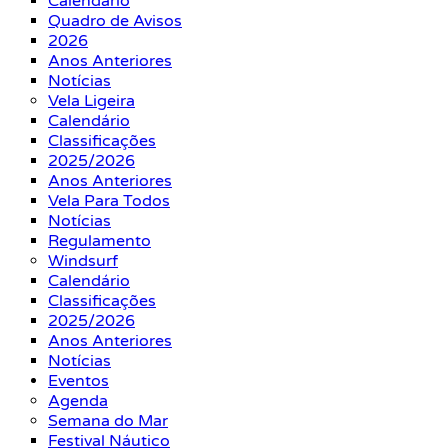
Calendário
Quadro de Avisos
2026
Anos Anteriores
Notícias
Vela Ligeira
Calendário
Classificações
2025/2026
Anos Anteriores
Vela Para Todos
Notícias
Regulamento
Windsurf
Calendário
Classificações
2025/2026
Anos Anteriores
Notícias
Eventos
Agenda
Semana do Mar
Festival Náutico