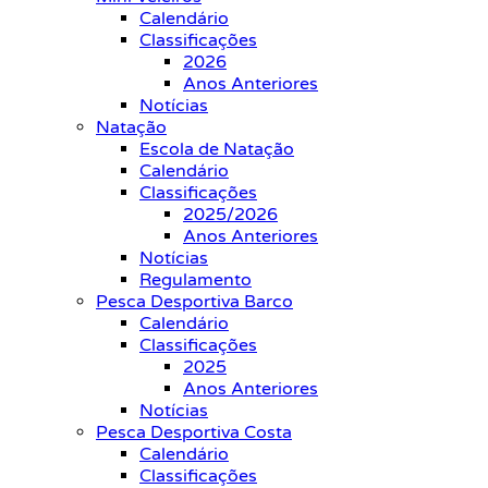
Calendário
Classificações
2026
Anos Anteriores
Notícias
Natação
Escola de Natação
Calendário
Classificações
2025/2026
Anos Anteriores
Notícias
Regulamento
Pesca Desportiva Barco
Calendário
Classificações
2025
Anos Anteriores
Notícias
Pesca Desportiva Costa
Calendário
Classificações