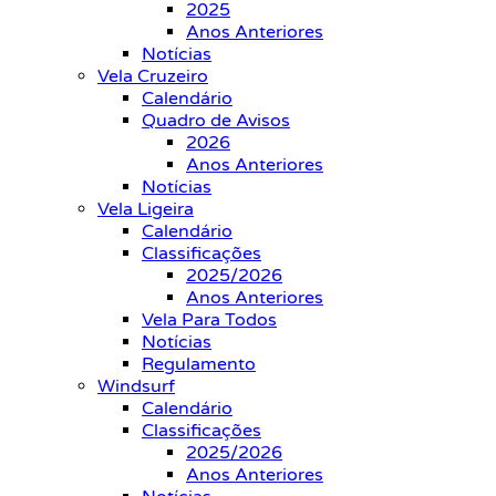
2025
Anos Anteriores
Notícias
Vela Cruzeiro
Calendário
Quadro de Avisos
2026
Anos Anteriores
Notícias
Vela Ligeira
Calendário
Classificações
2025/2026
Anos Anteriores
Vela Para Todos
Notícias
Regulamento
Windsurf
Calendário
Classificações
2025/2026
Anos Anteriores