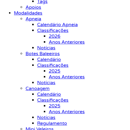
Tags
Apoios
Modalidades
Apneia
Calendário Apneia
Classificações
2026
Anos Anteriores
Notícias
Botes Baleeiros
Calendário
Classificações
2025
Anos Anteriores
Notícias
Canoagem
Calendário
Classificações
2025
Anos Anteriores
Notícias
Regulamento
Mini Veleiros