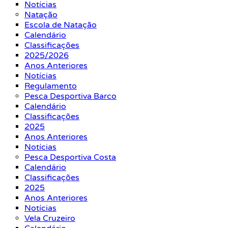
Notícias
Natação
Escola de Natação
Calendário
Classificações
2025/2026
Anos Anteriores
Notícias
Regulamento
Pesca Desportiva Barco
Calendário
Classificações
2025
Anos Anteriores
Notícias
Pesca Desportiva Costa
Calendário
Classificações
2025
Anos Anteriores
Notícias
Vela Cruzeiro