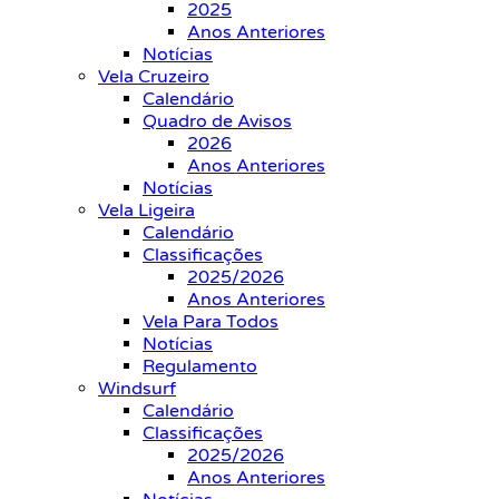
2025
Anos Anteriores
Notícias
Vela Cruzeiro
Calendário
Quadro de Avisos
2026
Anos Anteriores
Notícias
Vela Ligeira
Calendário
Classificações
2025/2026
Anos Anteriores
Vela Para Todos
Notícias
Regulamento
Windsurf
Calendário
Classificações
2025/2026
Anos Anteriores