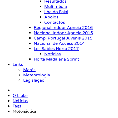
Resultados
Multimédia
Ilha do Faial
Apoios
Contactos
Regional Indoor Apneia 2016
Nacional Indoor Apneia 2015
Camp. Portugal Juvenis 2015
Nacional de Access 2014
Les Sables Horta 2017
Notícias
Horta Madalena Sprint
Links
Marés
Meteorologia
Legislação
O Clube
Notícias
Tags
Motonáutica