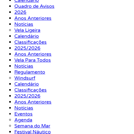
Calendário
Quadro de Avisos
2026
Anos Anteriores
Notícias
Vela Ligeira
Calendário
Classificações
2025/2026
Anos Anteriores
Vela Para Todos
Notícias
Regulamento
Windsurf
Calendário
Classificações
2025/2026
Anos Anteriores
Notícias
Eventos
Agenda
Semana do Mar
Festival Náutico