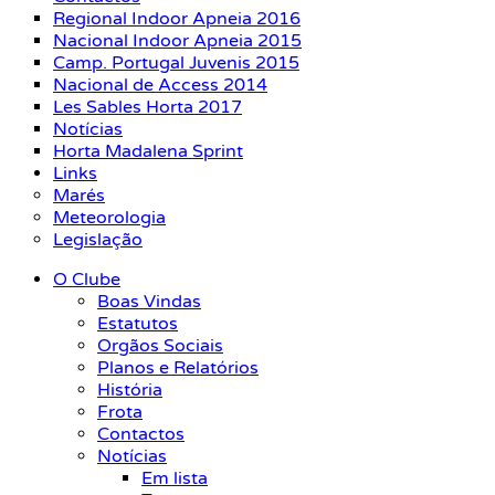
Regional Indoor Apneia 2016
Nacional Indoor Apneia 2015
Camp. Portugal Juvenis 2015
Nacional de Access 2014
Les Sables Horta 2017
Notícias
Horta Madalena Sprint
Links
Marés
Meteorologia
Legislação
O Clube
Boas Vindas
Estatutos
Orgãos Sociais
Planos e Relatórios
História
Frota
Contactos
Notícias
Em lista