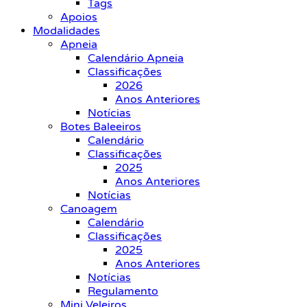
Tags
Apoios
Modalidades
Apneia
Calendário Apneia
Classificações
2026
Anos Anteriores
Notícias
Botes Baleeiros
Calendário
Classificações
2025
Anos Anteriores
Notícias
Canoagem
Calendário
Classificações
2025
Anos Anteriores
Notícias
Regulamento
Mini Veleiros