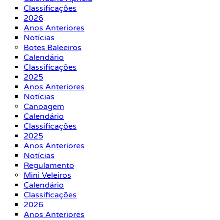
Classificações
2026
Anos Anteriores
Notícias
Botes Baleeiros
Calendário
Classificações
2025
Anos Anteriores
Notícias
Canoagem
Calendário
Classificações
2025
Anos Anteriores
Notícias
Regulamento
Mini Veleiros
Calendário
Classificações
2026
Anos Anteriores