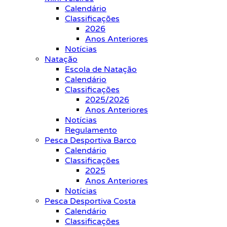
Calendário
Classificações
2026
Anos Anteriores
Notícias
Natação
Escola de Natação
Calendário
Classificações
2025/2026
Anos Anteriores
Notícias
Regulamento
Pesca Desportiva Barco
Calendário
Classificações
2025
Anos Anteriores
Notícias
Pesca Desportiva Costa
Calendário
Classificações