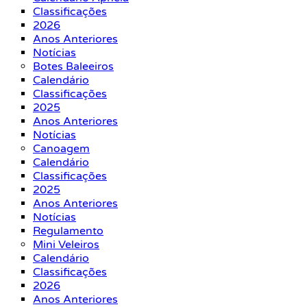
Classificações
2026
Anos Anteriores
Notícias
Botes Baleeiros
Calendário
Classificações
2025
Anos Anteriores
Notícias
Canoagem
Calendário
Classificações
2025
Anos Anteriores
Notícias
Regulamento
Mini Veleiros
Calendário
Classificações
2026
Anos Anteriores