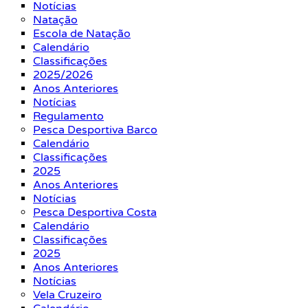
Notícias
Natação
Escola de Natação
Calendário
Classificações
2025/2026
Anos Anteriores
Notícias
Regulamento
Pesca Desportiva Barco
Calendário
Classificações
2025
Anos Anteriores
Notícias
Pesca Desportiva Costa
Calendário
Classificações
2025
Anos Anteriores
Notícias
Vela Cruzeiro