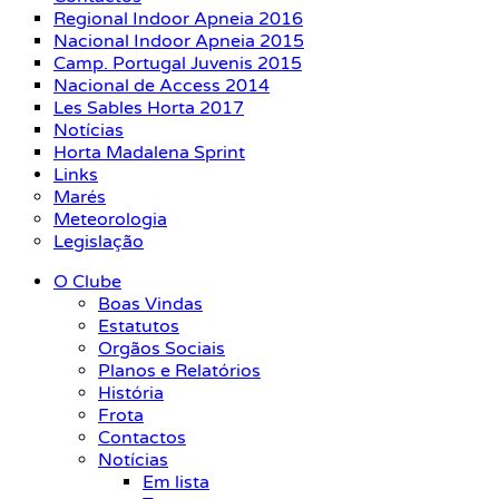
Regional Indoor Apneia 2016
Nacional Indoor Apneia 2015
Camp. Portugal Juvenis 2015
Nacional de Access 2014
Les Sables Horta 2017
Notícias
Horta Madalena Sprint
Links
Marés
Meteorologia
Legislação
O Clube
Boas Vindas
Estatutos
Orgãos Sociais
Planos e Relatórios
História
Frota
Contactos
Notícias
Em lista