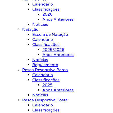
Calendário
Classificações
2026
Anos Anteriores
Notícias
Natação
Escola de Natação
Calendário
Classificações
2025/2026
Anos Anteriores
Notícias
Regulamento
Pesca Desportiva Barco
Calendário
Classificações
2025
Anos Anteriores
Notícias
Pesca Desportiva Costa
Calendário
Classificações