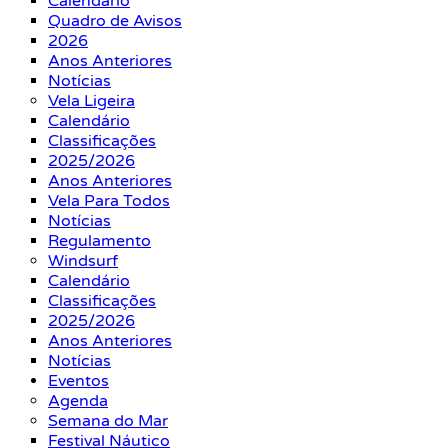
Calendário
Quadro de Avisos
2026
Anos Anteriores
Notícias
Vela Ligeira
Calendário
Classificações
2025/2026
Anos Anteriores
Vela Para Todos
Notícias
Regulamento
Windsurf
Calendário
Classificações
2025/2026
Anos Anteriores
Notícias
Eventos
Agenda
Semana do Mar
Festival Náutico