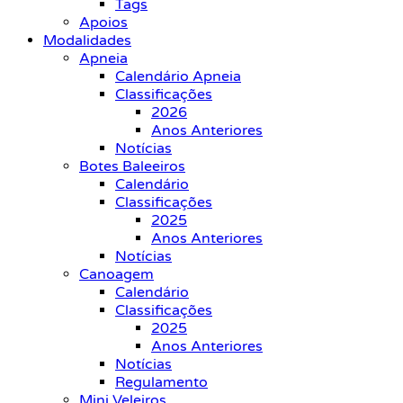
Tags
Apoios
Modalidades
Apneia
Calendário Apneia
Classificações
2026
Anos Anteriores
Notícias
Botes Baleeiros
Calendário
Classificações
2025
Anos Anteriores
Notícias
Canoagem
Calendário
Classificações
2025
Anos Anteriores
Notícias
Regulamento
Mini Veleiros