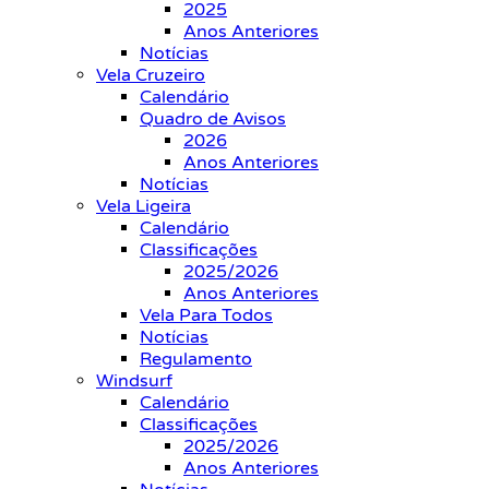
2025
Anos Anteriores
Notícias
Vela Cruzeiro
Calendário
Quadro de Avisos
2026
Anos Anteriores
Notícias
Vela Ligeira
Calendário
Classificações
2025/2026
Anos Anteriores
Vela Para Todos
Notícias
Regulamento
Windsurf
Calendário
Classificações
2025/2026
Anos Anteriores