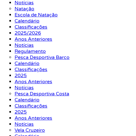
Notícias
Natação
Escola de Natação
Calendário
Classificações
2025/2026
Anos Anteriores
Notícias
Regulamento
Pesca Desportiva Barco
Calendário
Classificações
2025
Anos Anteriores
Notícias
Pesca Desportiva Costa
Calendário
Classificações
2025
Anos Anteriores
Notícias
Vela Cruzeiro