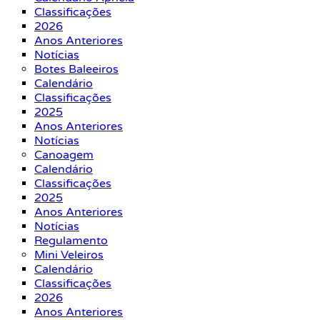
Classificações
2026
Anos Anteriores
Notícias
Botes Baleeiros
Calendário
Classificações
2025
Anos Anteriores
Notícias
Canoagem
Calendário
Classificações
2025
Anos Anteriores
Notícias
Regulamento
Mini Veleiros
Calendário
Classificações
2026
Anos Anteriores