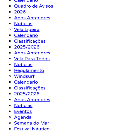
Calendário
Quadro de Avisos
2026
Anos Anteriores
Notícias
Vela Ligeira
Calendário
Classificações
2025/2026
Anos Anteriores
Vela Para Todos
Notícias
Regulamento
Windsurf
Calendário
Classificações
2025/2026
Anos Anteriores
Notícias
Eventos
Agenda
Semana do Mar
Festival Náutico