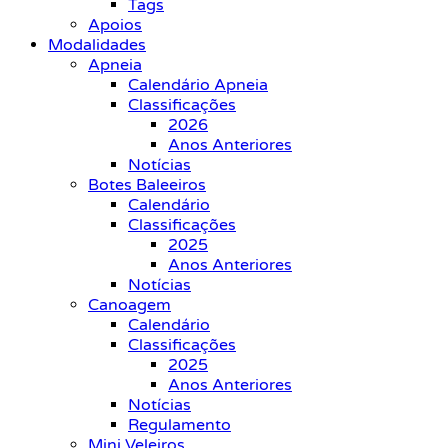
Tags
Apoios
Modalidades
Apneia
Calendário Apneia
Classificações
2026
Anos Anteriores
Notícias
Botes Baleeiros
Calendário
Classificações
2025
Anos Anteriores
Notícias
Canoagem
Calendário
Classificações
2025
Anos Anteriores
Notícias
Regulamento
Mini Veleiros