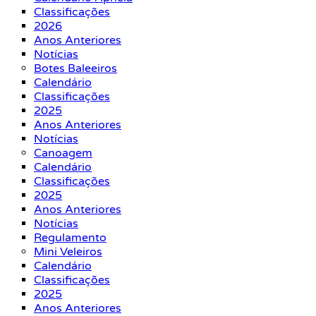
Classificações
2026
Anos Anteriores
Notícias
Botes Baleeiros
Calendário
Classificações
2025
Anos Anteriores
Notícias
Canoagem
Calendário
Classificações
2025
Anos Anteriores
Notícias
Regulamento
Mini Veleiros
Calendário
Classificações
2025
Anos Anteriores