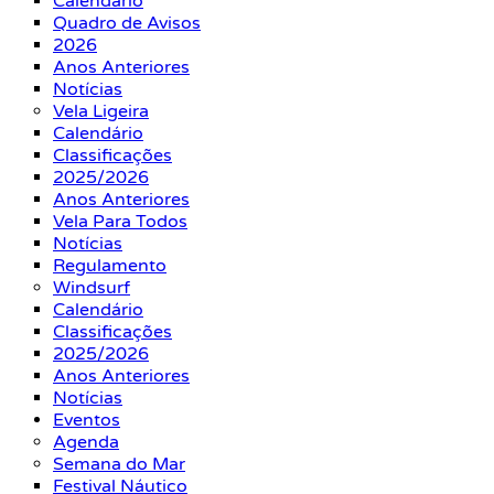
Calendário
Quadro de Avisos
2026
Anos Anteriores
Notícias
Vela Ligeira
Calendário
Classificações
2025/2026
Anos Anteriores
Vela Para Todos
Notícias
Regulamento
Windsurf
Calendário
Classificações
2025/2026
Anos Anteriores
Notícias
Eventos
Agenda
Semana do Mar
Festival Náutico