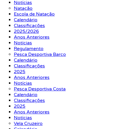
Notícias
Natação
Escola de Natação
Calendário
Classificações
2025/2026
Anos Anteriores
Notícias
Regulamento
Pesca Desportiva Barco
Calendário
Classificações
2025
Anos Anteriores
Notícias
Pesca Desportiva Costa
Calendário
Classificações
2025
Anos Anteriores
Notícias
Vela Cruzeiro