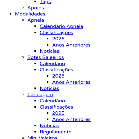
Tags
Apoios
Modalidades
Apneia
Calendário Apneia
Classificações
2026
Anos Anteriores
Notícias
Botes Baleeiros
Calendário
Classificações
2025
Anos Anteriores
Notícias
Canoagem
Calendário
Classificações
2025
Anos Anteriores
Notícias
Regulamento
Mini Veleiros