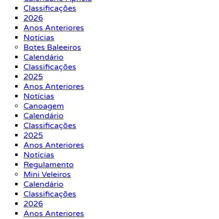
Classificações
2026
Anos Anteriores
Notícias
Botes Baleeiros
Calendário
Classificações
2025
Anos Anteriores
Notícias
Canoagem
Calendário
Classificações
2025
Anos Anteriores
Notícias
Regulamento
Mini Veleiros
Calendário
Classificações
2026
Anos Anteriores