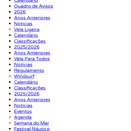
Calendário
Quadro de Avisos
2026
Anos Anteriores
Notícias
Vela Ligeira
Calendário
Classificações
2025/2026
Anos Anteriores
Vela Para Todos
Notícias
Regulamento
Windsurf
Calendário
Classificações
2025/2026
Anos Anteriores
Notícias
Eventos
Agenda
Semana do Mar
Festival Náutico