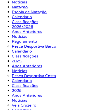
Notícias
Natação
Escola de Natação
Calendário
Classificações
2025/2026
Anos Anteriores
Notícias
Regulamento
Pesca Desportiva Barco
Calendário
Classificações
2025
Anos Anteriores
Notícias
Pesca Desportiva Costa
Calendário
Classificações
2025
Anos Anteriores
Notícias
Vela Cruzeiro