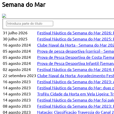
Semana do Mar
31 julho 2026
Festival Náutico da Semana do Mar 2026:
30 julho 2025
Festival Náutico da Semana do Mar 2025:
16 agosto 2024
Clube Naval da Horta - Semana do Mar 20
05 agosto 2024
Prova de pesca desportiva (corrico) - Sem
05 agosto 2024
Prova de Pesca Desportiva de Costa (Se
05 agosto 2024
Prova de Pesca Desportiva Infantil (Sema
02 agosto 2024
Festival Náutico da Semana do Mar 2024:
22 setembro 2023
Clube Naval da Horta: Agradecimento Fes
16 agosto 2023
Festival Náutico da Semana do Mar 2023:
14 agosto 2023
Festival Náutico da Semana do Mar: duas p
14 agosto 2023
Troféu Cidade da Horta em Vela Ligeira: 
14 agosto 2023
Festival Náutico da Semana do Mar foi pa
08 agosto 2023
Festival Náutico da Semana do Mar 2023:
04 agosto 2023
Natação: Classificação Travessia do Canal 2