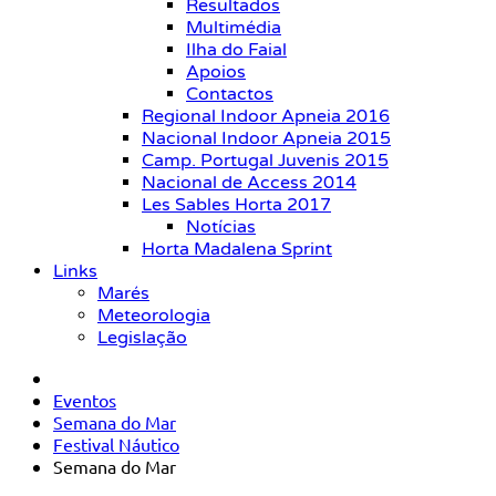
Resultados
Multimédia
Ilha do Faial
Apoios
Contactos
Regional Indoor Apneia 2016
Nacional Indoor Apneia 2015
Camp. Portugal Juvenis 2015
Nacional de Access 2014
Les Sables Horta 2017
Notícias
Horta Madalena Sprint
Links
Marés
Meteorologia
Legislação
Eventos
Semana do Mar
Festival Náutico
Semana do Mar