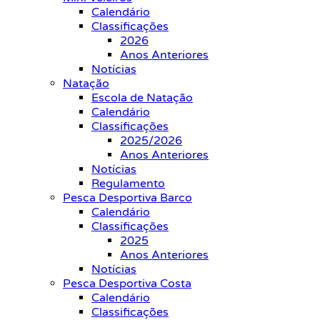
Calendário
Classificações
2026
Anos Anteriores
Notícias
Natação
Escola de Natação
Calendário
Classificações
2025/2026
Anos Anteriores
Notícias
Regulamento
Pesca Desportiva Barco
Calendário
Classificações
2025
Anos Anteriores
Notícias
Pesca Desportiva Costa
Calendário
Classificações