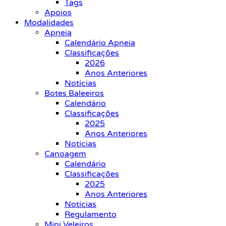
Tags
Apoios
Modalidades
Apneia
Calendário Apneia
Classificações
2026
Anos Anteriores
Notícias
Botes Baleeiros
Calendário
Classificações
2025
Anos Anteriores
Notícias
Canoagem
Calendário
Classificações
2025
Anos Anteriores
Notícias
Regulamento
Mini Veleiros