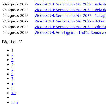
24 agosto 2022
VídeosCNH: Semana do Mar 2022 - Vela de
24 agosto 2022
VídeosCNH: Semana do Mar 2022 - Vela de 
24 agosto 2022
VídeosCNH: Semana do Mar 2022 - Natação
24 agosto 2022
VídeosCNH: Semana do Mar 2022 - Botes 
24 agosto 2022
VídeosCNH: Semana do Mar 2022 - Winds
24 agosto 2022
VídeosCNH: Vela Ligeira - Troféu Semana d
Pág. 1 de 23
1
2
3
4
5
6
7
8
9
10
Fim