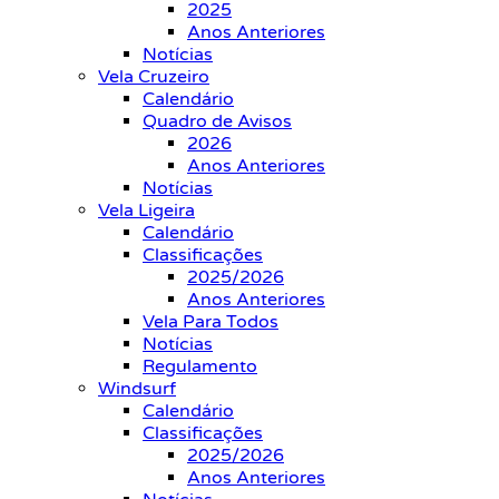
2025
Anos Anteriores
Notícias
Vela Cruzeiro
Calendário
Quadro de Avisos
2026
Anos Anteriores
Notícias
Vela Ligeira
Calendário
Classificações
2025/2026
Anos Anteriores
Vela Para Todos
Notícias
Regulamento
Windsurf
Calendário
Classificações
2025/2026
Anos Anteriores