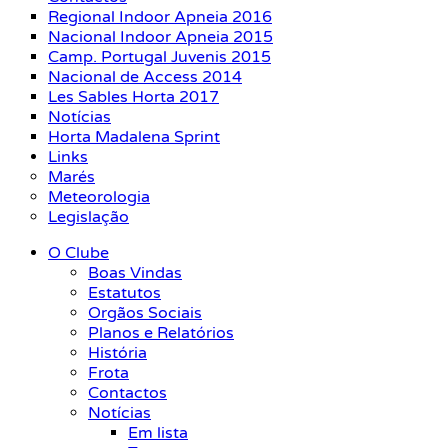
Regional Indoor Apneia 2016
Nacional Indoor Apneia 2015
Camp. Portugal Juvenis 2015
Nacional de Access 2014
Les Sables Horta 2017
Notícias
Horta Madalena Sprint
Links
Marés
Meteorologia
Legislação
O Clube
Boas Vindas
Estatutos
Orgãos Sociais
Planos e Relatórios
História
Frota
Contactos
Notícias
Em lista