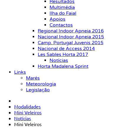
Resultados
Multimédia
Ilha do Faial
Apoios
Contactos
Regional Indoor Apneia 2016
Nacional Indoor Apneia 2015
Camp. Portugal Juvenis 2015
Nacional de Access 2014
Les Sables Horta 2017
Notícias
Horta Madalena Sprint
Links
Marés
Meteorologia
Legislação
Modalidades
Mini Veleiros
Notícias
Mini Veleiros