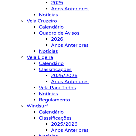
2025
Anos Anteriores
Notícias
Vela Cruzeiro
Calendário
Quadro de Avisos
2026
Anos Anteriores
Notícias
Vela Ligeira
Calendário
Classificações
2025/2026
Anos Anteriores
Vela Para Todos
Notícias
Regulamento
Windsurf
Calendário
Classificações
2025/2026
Anos Anteriores