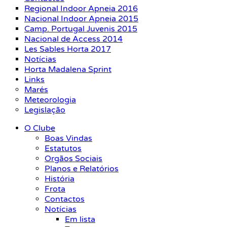
Regional Indoor Apneia 2016
Nacional Indoor Apneia 2015
Camp. Portugal Juvenis 2015
Nacional de Access 2014
Les Sables Horta 2017
Notícias
Horta Madalena Sprint
Links
Marés
Meteorologia
Legislação
O Clube
Boas Vindas
Estatutos
Orgãos Sociais
Planos e Relatórios
História
Frota
Contactos
Notícias
Em lista