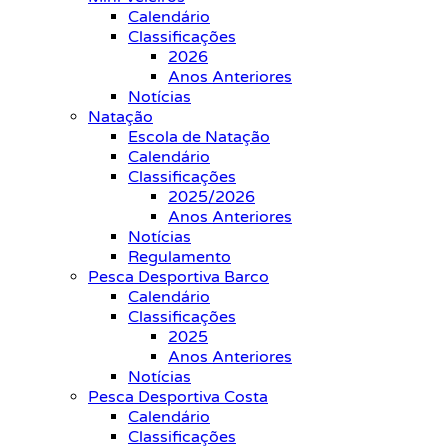
Calendário
Classificações
2026
Anos Anteriores
Notícias
Natação
Escola de Natação
Calendário
Classificações
2025/2026
Anos Anteriores
Notícias
Regulamento
Pesca Desportiva Barco
Calendário
Classificações
2025
Anos Anteriores
Notícias
Pesca Desportiva Costa
Calendário
Classificações