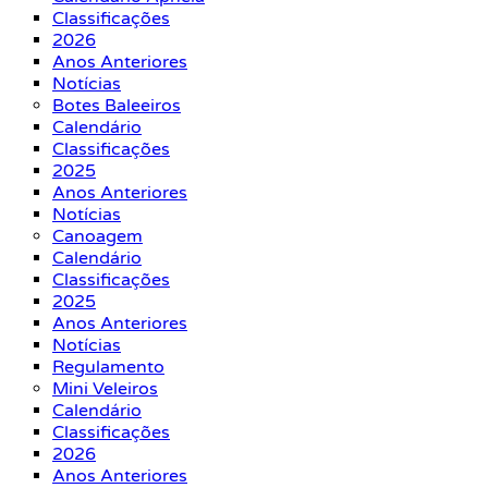
Classificações
2026
Anos Anteriores
Notícias
Botes Baleeiros
Calendário
Classificações
2025
Anos Anteriores
Notícias
Canoagem
Calendário
Classificações
2025
Anos Anteriores
Notícias
Regulamento
Mini Veleiros
Calendário
Classificações
2026
Anos Anteriores