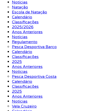
Notícias
Natação
Escola de Natação
Calendário
Classificações
2025/2026
Anos Anteriores
Notícias
Regulamento
Pesca Desportiva Barco
Calendário
Classificações
2025
Anos Anteriores
Notícias
Pesca Desportiva Costa
Calendário
Classificações
2025
Anos Anteriores
Notícias
Vela Cruzeiro