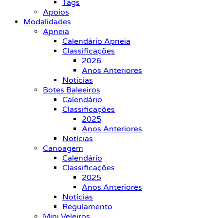
Tags
Apoios
Modalidades
Apneia
Calendário Apneia
Classificações
2026
Anos Anteriores
Notícias
Botes Baleeiros
Calendário
Classificações
2025
Anos Anteriores
Notícias
Canoagem
Calendário
Classificações
2025
Anos Anteriores
Notícias
Regulamento
Mini Veleiros