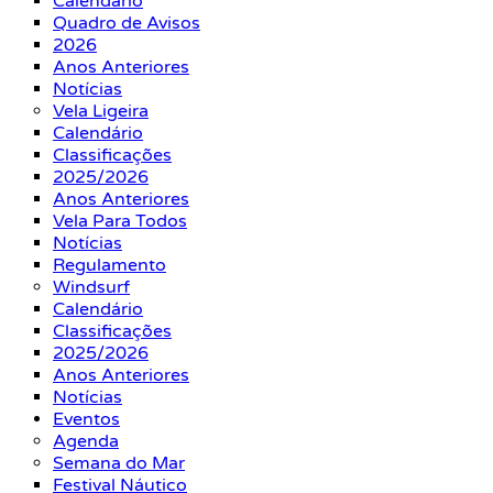
Calendário
Quadro de Avisos
2026
Anos Anteriores
Notícias
Vela Ligeira
Calendário
Classificações
2025/2026
Anos Anteriores
Vela Para Todos
Notícias
Regulamento
Windsurf
Calendário
Classificações
2025/2026
Anos Anteriores
Notícias
Eventos
Agenda
Semana do Mar
Festival Náutico