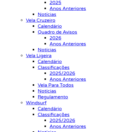
2025
Anos Anteriores
Notícias
Vela Cruzeiro
Calendário
Quadro de Avisos
2026
Anos Anteriores
Notícias
Vela Ligeira
Calendário
Classificações
2025/2026
Anos Anteriores
Vela Para Todos
Notícias
Regulamento
Windsurf
Calendário
Classificações
2025/2026
Anos Anteriores