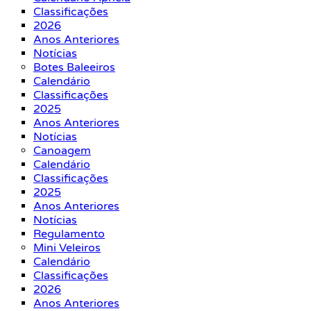
Classificações
2026
Anos Anteriores
Notícias
Botes Baleeiros
Calendário
Classificações
2025
Anos Anteriores
Notícias
Canoagem
Calendário
Classificações
2025
Anos Anteriores
Notícias
Regulamento
Mini Veleiros
Calendário
Classificações
2026
Anos Anteriores