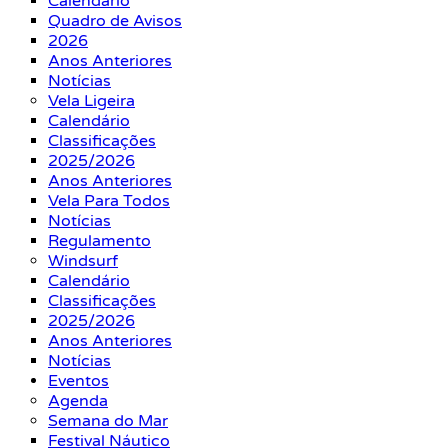
Calendário
Quadro de Avisos
2026
Anos Anteriores
Notícias
Vela Ligeira
Calendário
Classificações
2025/2026
Anos Anteriores
Vela Para Todos
Notícias
Regulamento
Windsurf
Calendário
Classificações
2025/2026
Anos Anteriores
Notícias
Eventos
Agenda
Semana do Mar
Festival Náutico