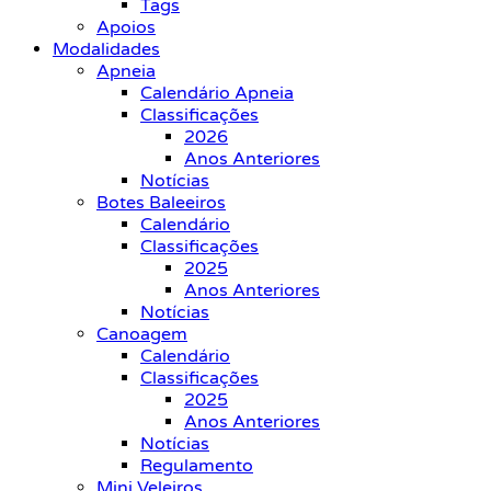
Tags
Apoios
Modalidades
Apneia
Calendário Apneia
Classificações
2026
Anos Anteriores
Notícias
Botes Baleeiros
Calendário
Classificações
2025
Anos Anteriores
Notícias
Canoagem
Calendário
Classificações
2025
Anos Anteriores
Notícias
Regulamento
Mini Veleiros