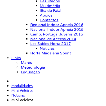
Resultados
Multimédia
Ilha do Faial
Apoios
Contactos
Regional Indoor Apneia 2016
Nacional Indoor Apneia 2015
Camp. Portugal Juvenis 2015
Nacional de Access 2014
Les Sables Horta 2017
Notícias
Horta Madalena Sprint
Links
Marés
Meteorologia
Legislação
Modalidades
Mini Veleiros
Notícias
Mini Veleiros