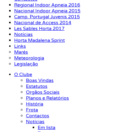
Regional Indoor Apneia 2016
Nacional Indoor Apneia 2015
Camp. Portugal Juvenis 2015
Nacional de Access 2014
Les Sables Horta 2017
Notícias
Horta Madalena Sprint
Links
Marés
Meteorologia
Legislação
O Clube
Boas Vindas
Estatutos
Orgãos Sociais
Planos e Relatórios
História
Frota
Contactos
Notícias
Em lista