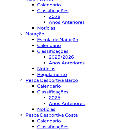
Calendário
Classificações
2026
Anos Anteriores
Notícias
Natação
Escola de Natação
Calendário
Classificações
2025/2026
Anos Anteriores
Notícias
Regulamento
Pesca Desportiva Barco
Calendário
Classificações
2025
Anos Anteriores
Notícias
Pesca Desportiva Costa
Calendário
Classificações