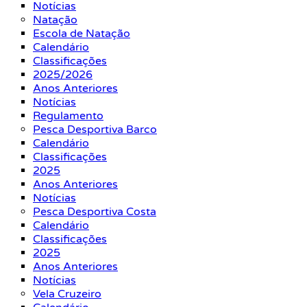
Notícias
Natação
Escola de Natação
Calendário
Classificações
2025/2026
Anos Anteriores
Notícias
Regulamento
Pesca Desportiva Barco
Calendário
Classificações
2025
Anos Anteriores
Notícias
Pesca Desportiva Costa
Calendário
Classificações
2025
Anos Anteriores
Notícias
Vela Cruzeiro