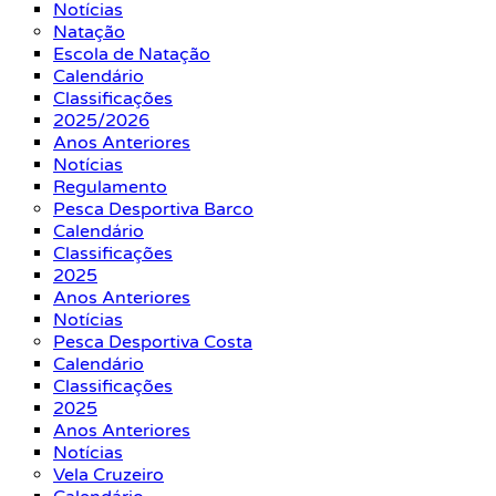
Notícias
Natação
Escola de Natação
Calendário
Classificações
2025/2026
Anos Anteriores
Notícias
Regulamento
Pesca Desportiva Barco
Calendário
Classificações
2025
Anos Anteriores
Notícias
Pesca Desportiva Costa
Calendário
Classificações
2025
Anos Anteriores
Notícias
Vela Cruzeiro