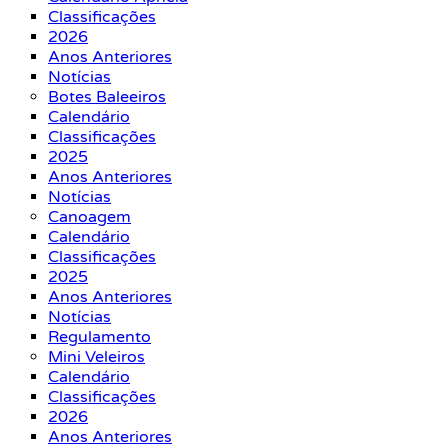
Classificações
2026
Anos Anteriores
Notícias
Botes Baleeiros
Calendário
Classificações
2025
Anos Anteriores
Notícias
Canoagem
Calendário
Classificações
2025
Anos Anteriores
Notícias
Regulamento
Mini Veleiros
Calendário
Classificações
2026
Anos Anteriores