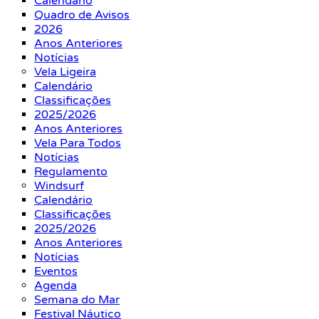
Calendário
Quadro de Avisos
2026
Anos Anteriores
Notícias
Vela Ligeira
Calendário
Classificações
2025/2026
Anos Anteriores
Vela Para Todos
Notícias
Regulamento
Windsurf
Calendário
Classificações
2025/2026
Anos Anteriores
Notícias
Eventos
Agenda
Semana do Mar
Festival Náutico