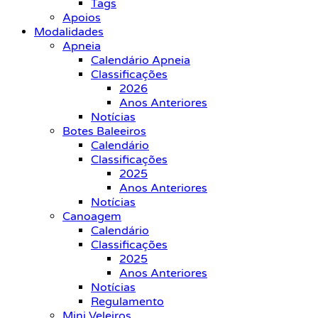
Tags
Apoios
Modalidades
Apneia
Calendário Apneia
Classificações
2026
Anos Anteriores
Notícias
Botes Baleeiros
Calendário
Classificações
2025
Anos Anteriores
Notícias
Canoagem
Calendário
Classificações
2025
Anos Anteriores
Notícias
Regulamento
Mini Veleiros