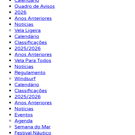
Calendário
Quadro de Avisos
2026
Anos Anteriores
Notícias
Vela Ligeira
Calendário
Classificações
2025/2026
Anos Anteriores
Vela Para Todos
Notícias
Regulamento
Windsurf
Calendário
Classificações
2025/2026
Anos Anteriores
Notícias
Eventos
Agenda
Semana do Mar
Festival Náutico