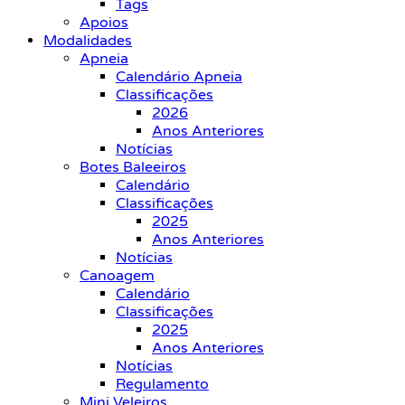
Tags
Apoios
Modalidades
Apneia
Calendário Apneia
Classificações
2026
Anos Anteriores
Notícias
Botes Baleeiros
Calendário
Classificações
2025
Anos Anteriores
Notícias
Canoagem
Calendário
Classificações
2025
Anos Anteriores
Notícias
Regulamento
Mini Veleiros