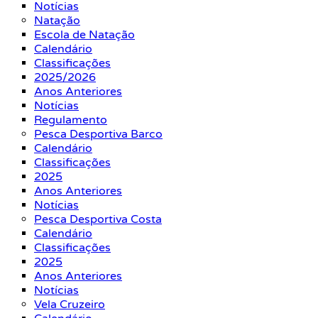
Notícias
Natação
Escola de Natação
Calendário
Classificações
2025/2026
Anos Anteriores
Notícias
Regulamento
Pesca Desportiva Barco
Calendário
Classificações
2025
Anos Anteriores
Notícias
Pesca Desportiva Costa
Calendário
Classificações
2025
Anos Anteriores
Notícias
Vela Cruzeiro