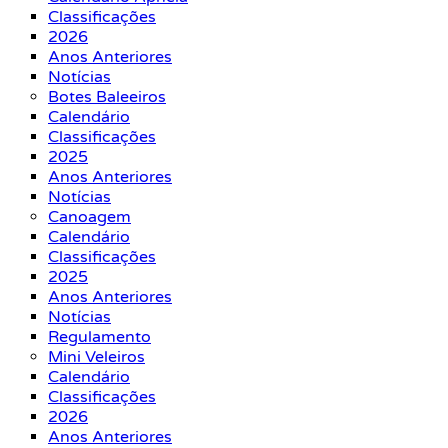
Classificações
2026
Anos Anteriores
Notícias
Botes Baleeiros
Calendário
Classificações
2025
Anos Anteriores
Notícias
Canoagem
Calendário
Classificações
2025
Anos Anteriores
Notícias
Regulamento
Mini Veleiros
Calendário
Classificações
2026
Anos Anteriores