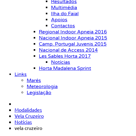
Resultados
Multimédia
Ilha do Faial
Apoios
Contactos
Regional Indoor Apneia 2016
Nacional Indoor Apneia 2015
Camp. Portugal Juvenis 2015
Nacional de Access 2014
Les Sables Horta 2017
Notícias
Horta Madalena Sprint
Links
Marés
Meteorologia
Legislação
Modalidades
Vela Cruzeiro
Notícias
vela cruzeiro