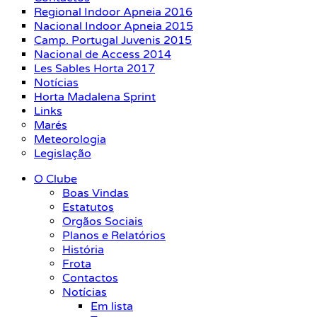
Regional Indoor Apneia 2016
Nacional Indoor Apneia 2015
Camp. Portugal Juvenis 2015
Nacional de Access 2014
Les Sables Horta 2017
Notícias
Horta Madalena Sprint
Links
Marés
Meteorologia
Legislação
O Clube
Boas Vindas
Estatutos
Orgãos Sociais
Planos e Relatórios
História
Frota
Contactos
Notícias
Em lista