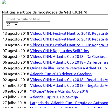
Notícias e artigos da modalidade de
Vela Cruzeiro
13 agosto 2018
Vídeos CNH: Festival Náutico 2018: Regata d
13 agosto 2018
Vídeos CNH: Festival Náutico 2018: Regata d
10 agosto 2018
Vídeos CNH: Festival Náutico 2018: Regata T
07 agosto 2018
Vídeos CNH: Regata dos Solitários
06 agosto 2018
Vídeos CNH: Atlantis Cup 2018 - Da Graciosa 
06 agosto 2018
Vídeos CNH: Atlantis Cup 2018 - Da Terceira 
05 agosto 2018
Quinas da ilha Terceira venceu a Atlantis Cup
04 agosto 2018
Atlantis Cup 2018 deixou a Graciosa
02 agosto 2018
Vídeos CNH: Atlantis Cup 2018 - Regata da Au
31 julho 2018
Vídeos CNH: Atlantis Cup 2018 - Regata da A
30 julho 2018
“4Xcape” lidera Atlantis Cup 2018
29 julho 2018
Atlantis Cup 2018 já navega
27 julho 2018
Largada da “Atlantis Cup - Regata da Autonom