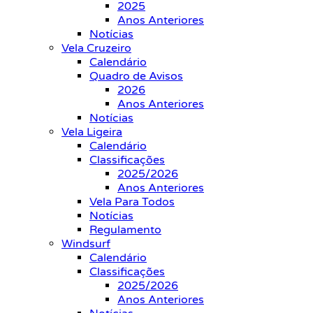
2025
Anos Anteriores
Notícias
Vela Cruzeiro
Calendário
Quadro de Avisos
2026
Anos Anteriores
Notícias
Vela Ligeira
Calendário
Classificações
2025/2026
Anos Anteriores
Vela Para Todos
Notícias
Regulamento
Windsurf
Calendário
Classificações
2025/2026
Anos Anteriores