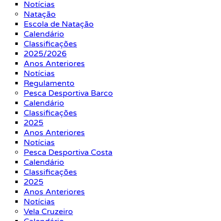
Notícias
Natação
Escola de Natação
Calendário
Classificações
2025/2026
Anos Anteriores
Notícias
Regulamento
Pesca Desportiva Barco
Calendário
Classificações
2025
Anos Anteriores
Notícias
Pesca Desportiva Costa
Calendário
Classificações
2025
Anos Anteriores
Notícias
Vela Cruzeiro