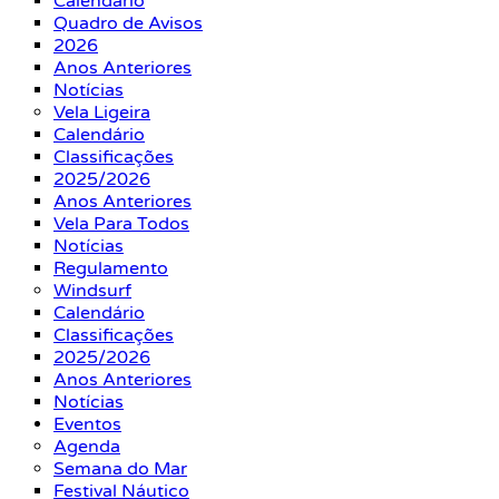
Calendário
Quadro de Avisos
2026
Anos Anteriores
Notícias
Vela Ligeira
Calendário
Classificações
2025/2026
Anos Anteriores
Vela Para Todos
Notícias
Regulamento
Windsurf
Calendário
Classificações
2025/2026
Anos Anteriores
Notícias
Eventos
Agenda
Semana do Mar
Festival Náutico