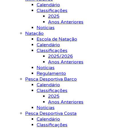
Calendário
Classificações
2025
Anos Anteriores
Notícias
Natação
Escola de Natação
Calendário
Classificações
2025/2026
Anos Anteriores
Notícias
Regulamento
Pesca Desportiva Barco
Calendário
Classificações
2025
Anos Anteriores
Notícias
Pesca Desportiva Costa
Calendário
Classificações