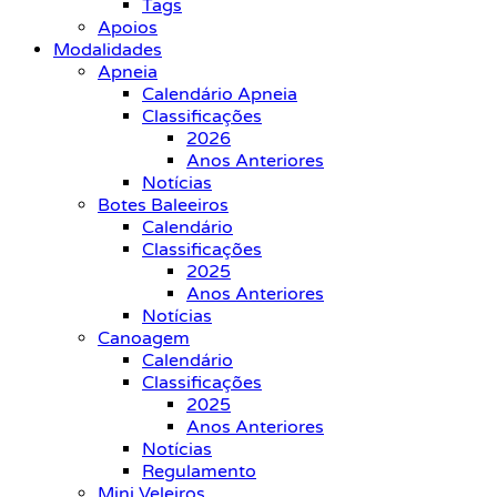
Tags
Apoios
Modalidades
Apneia
Calendário Apneia
Classificações
2026
Anos Anteriores
Notícias
Botes Baleeiros
Calendário
Classificações
2025
Anos Anteriores
Notícias
Canoagem
Calendário
Classificações
2025
Anos Anteriores
Notícias
Regulamento
Mini Veleiros