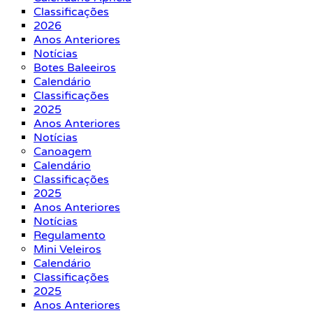
Classificações
2026
Anos Anteriores
Notícias
Botes Baleeiros
Calendário
Classificações
2025
Anos Anteriores
Notícias
Canoagem
Calendário
Classificações
2025
Anos Anteriores
Notícias
Regulamento
Mini Veleiros
Calendário
Classificações
2025
Anos Anteriores