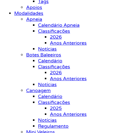
Tags
Apoios
Modalidades
Apneia
Calendário Apneia
Classificações
2026
Anos Anteriores
Notícias
Botes Baleeiros
Calendário
Classificações
2026
Anos Anteriores
Notícias
Canoagem
Calendário
Classificações
2025
Anos Anteriores
Notícias
Regulamento
Mini Veleiros