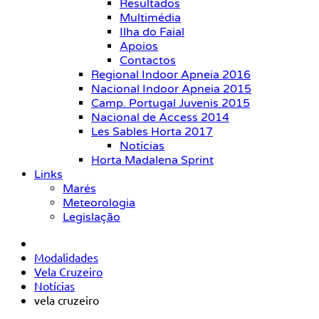
Resultados
Multimédia
Ilha do Faial
Apoios
Contactos
Regional Indoor Apneia 2016
Nacional Indoor Apneia 2015
Camp. Portugal Juvenis 2015
Nacional de Access 2014
Les Sables Horta 2017
Notícias
Horta Madalena Sprint
Links
Marés
Meteorologia
Legislação
Modalidades
Vela Cruzeiro
Notícias
vela cruzeiro