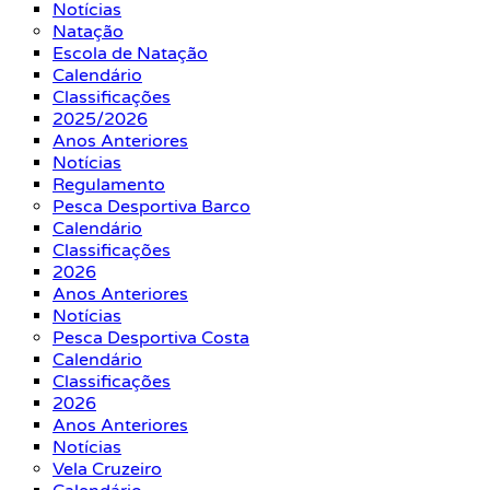
Notícias
Natação
Escola de Natação
Calendário
Classificações
2025/2026
Anos Anteriores
Notícias
Regulamento
Pesca Desportiva Barco
Calendário
Classificações
2026
Anos Anteriores
Notícias
Pesca Desportiva Costa
Calendário
Classificações
2026
Anos Anteriores
Notícias
Vela Cruzeiro