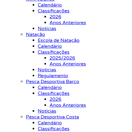
Calendário
Classificações
2026
Anos Anteriores
Notícias
Natação
Escola de Natação
Calendário
Classificações
2025/2026
Anos Anteriores
Notícias
Regulamento
Pesca Desportiva Barco
Calendário
Classificações
2026
Anos Anteriores
Notícias
Pesca Desportiva Costa
Calendário
Classificações