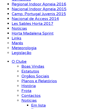
Regional Indoor Apneia 2016
Nacional Indoor Apneia 2015
Camp. Portugal Juvenis 2015
Nacional de Access 2014
Les Sables Horta 2017
Notícias
Horta Madalena Sprint
Links
Marés
Meteorologia
Legislação
O Clube
Boas Vindas
Estatutos
Orgãos Sociais
Planos e Relatórios
História
Frota
Contactos
Notícias
Em lista