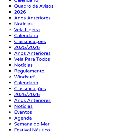
Calendário
Quadro de Avisos
2026
Anos Anteriores
Notícias
Vela Ligeira
Calendário
Classificações
2025/2026
Anos Anteriores
Vela Para Todos
Notícias
Regulamento
Windsurf
Calendário
Classificações
2025/2026
Anos Anteriores
Notícias
Eventos
Agenda
Semana do Mar
Festival Náutico