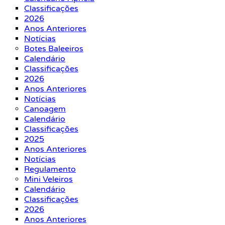
Classificações
2026
Anos Anteriores
Notícias
Botes Baleeiros
Calendário
Classificações
2026
Anos Anteriores
Notícias
Canoagem
Calendário
Classificações
2025
Anos Anteriores
Notícias
Regulamento
Mini Veleiros
Calendário
Classificações
2026
Anos Anteriores