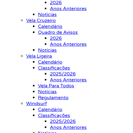
2026
Anos Anteriores
Notícias
Vela Cruzeiro
Calendário
Quadro de Avisos
2026
Anos Anteriores
Notícias
Vela Ligeira
Calendário
Classificações
2025/2026
Anos Anteriores
Vela Para Todos
Notícias
Regulamento
Windsurf
Calendário
Classificações
2025/2026
Anos Anteriores