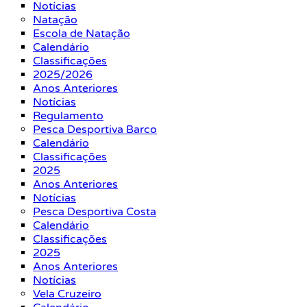
Notícias
Natação
Escola de Natação
Calendário
Classificações
2025/2026
Anos Anteriores
Notícias
Regulamento
Pesca Desportiva Barco
Calendário
Classificações
2025
Anos Anteriores
Notícias
Pesca Desportiva Costa
Calendário
Classificações
2025
Anos Anteriores
Notícias
Vela Cruzeiro