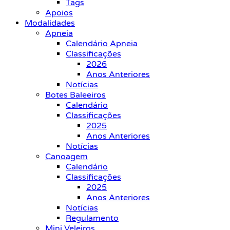
Tags
Apoios
Modalidades
Apneia
Calendário Apneia
Classificações
2026
Anos Anteriores
Notícias
Botes Baleeiros
Calendário
Classificações
2025
Anos Anteriores
Notícias
Canoagem
Calendário
Classificações
2025
Anos Anteriores
Notícias
Regulamento
Mini Veleiros