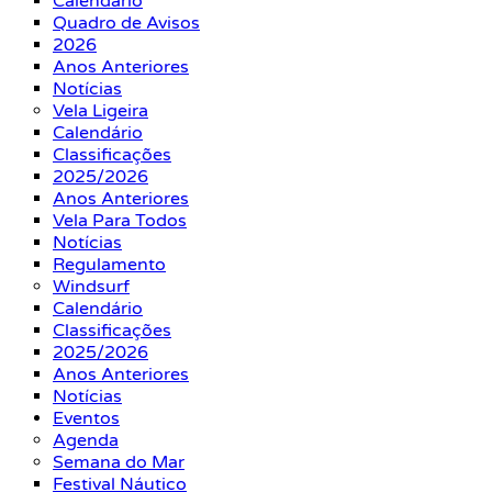
Calendário
Quadro de Avisos
2026
Anos Anteriores
Notícias
Vela Ligeira
Calendário
Classificações
2025/2026
Anos Anteriores
Vela Para Todos
Notícias
Regulamento
Windsurf
Calendário
Classificações
2025/2026
Anos Anteriores
Notícias
Eventos
Agenda
Semana do Mar
Festival Náutico