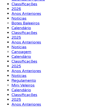
Classificações
2026
Anos Anteriores
Notícias
Botes Baleeiros
Calendário
Classificações
2025
Anos Anteriores
Notícias
Canoagem
Calendário
Classificações
2025
Anos Anteriores
Notícias
Regulamento
Mini Veleiros
Calendário
Classificações
2025
Anos Anteriores