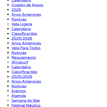
Calendário
Quadro de Avisos
2026
Anos Anteriores
Notícias
Vela Ligeira
Calendário
Classificações
2025/2026
Anos Anteriores
Vela Para Todos
Notícias
Regulamento
Windsurf
Calendário
Classificações
2025/2026
Anos Anteriores
Notícias
Eventos
Agenda
Semana do Mar
Festival Náutico