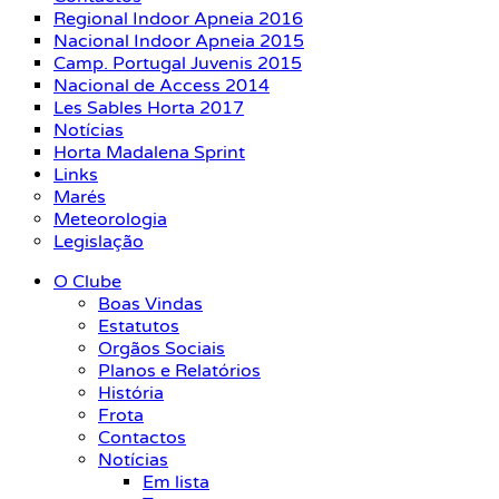
Regional Indoor Apneia 2016
Nacional Indoor Apneia 2015
Camp. Portugal Juvenis 2015
Nacional de Access 2014
Les Sables Horta 2017
Notícias
Horta Madalena Sprint
Links
Marés
Meteorologia
Legislação
O Clube
Boas Vindas
Estatutos
Orgãos Sociais
Planos e Relatórios
História
Frota
Contactos
Notícias
Em lista