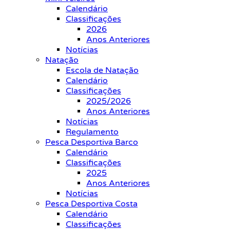
Calendário
Classificações
2026
Anos Anteriores
Notícias
Natação
Escola de Natação
Calendário
Classificações
2025/2026
Anos Anteriores
Notícias
Regulamento
Pesca Desportiva Barco
Calendário
Classificações
2025
Anos Anteriores
Notícias
Pesca Desportiva Costa
Calendário
Classificações