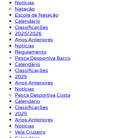
Notícias
Natação
Escola de Natação
Calendário
Classificações
2025/2026
Anos Anteriores
Notícias
Regulamento
Pesca Desportiva Barco
Calendário
Classificações
2025
Anos Anteriores
Notícias
Pesca Desportiva Costa
Calendário
Classificações
2025
Anos Anteriores
Notícias
Vela Cruzeiro