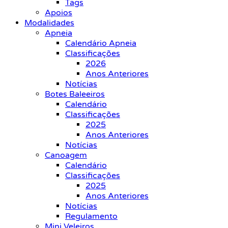
Tags
Apoios
Modalidades
Apneia
Calendário Apneia
Classificações
2026
Anos Anteriores
Notícias
Botes Baleeiros
Calendário
Classificações
2025
Anos Anteriores
Notícias
Canoagem
Calendário
Classificações
2025
Anos Anteriores
Notícias
Regulamento
Mini Veleiros