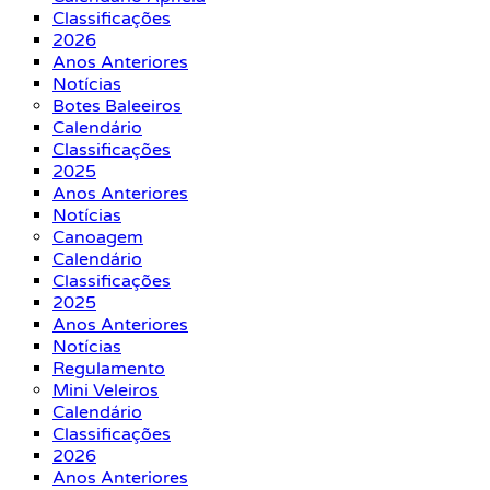
Classificações
2026
Anos Anteriores
Notícias
Botes Baleeiros
Calendário
Classificações
2025
Anos Anteriores
Notícias
Canoagem
Calendário
Classificações
2025
Anos Anteriores
Notícias
Regulamento
Mini Veleiros
Calendário
Classificações
2026
Anos Anteriores