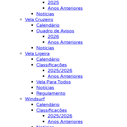
2025
Anos Anteriores
Notícias
Vela Cruzeiro
Calendário
Quadro de Avisos
2026
Anos Anteriores
Notícias
Vela Ligeira
Calendário
Classificações
2025/2026
Anos Anteriores
Vela Para Todos
Notícias
Regulamento
Windsurf
Calendário
Classificações
2025/2026
Anos Anteriores