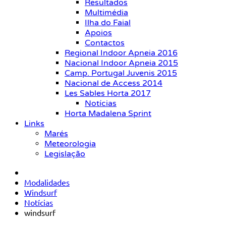
Resultados
Multimédia
Ilha do Faial
Apoios
Contactos
Regional Indoor Apneia 2016
Nacional Indoor Apneia 2015
Camp. Portugal Juvenis 2015
Nacional de Access 2014
Les Sables Horta 2017
Notícias
Horta Madalena Sprint
Links
Marés
Meteorologia
Legislação
Modalidades
Windsurf
Notícias
windsurf