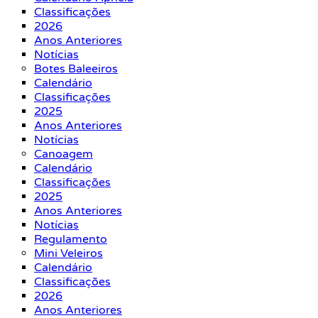
Classificações
2026
Anos Anteriores
Notícias
Botes Baleeiros
Calendário
Classificações
2025
Anos Anteriores
Notícias
Canoagem
Calendário
Classificações
2025
Anos Anteriores
Notícias
Regulamento
Mini Veleiros
Calendário
Classificações
2026
Anos Anteriores