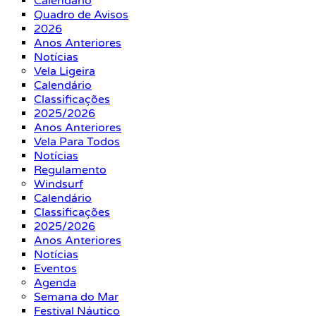
Calendário
Quadro de Avisos
2026
Anos Anteriores
Notícias
Vela Ligeira
Calendário
Classificações
2025/2026
Anos Anteriores
Vela Para Todos
Notícias
Regulamento
Windsurf
Calendário
Classificações
2025/2026
Anos Anteriores
Notícias
Eventos
Agenda
Semana do Mar
Festival Náutico