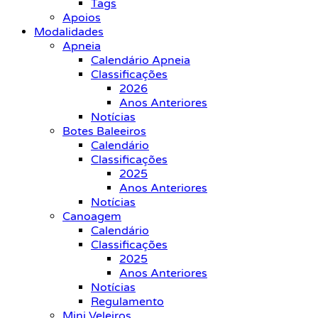
Tags
Apoios
Modalidades
Apneia
Calendário Apneia
Classificações
2026
Anos Anteriores
Notícias
Botes Baleeiros
Calendário
Classificações
2025
Anos Anteriores
Notícias
Canoagem
Calendário
Classificações
2025
Anos Anteriores
Notícias
Regulamento
Mini Veleiros