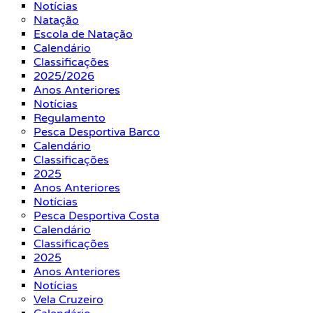
Notícias
Natação
Escola de Natação
Calendário
Classificações
2025/2026
Anos Anteriores
Notícias
Regulamento
Pesca Desportiva Barco
Calendário
Classificações
2025
Anos Anteriores
Notícias
Pesca Desportiva Costa
Calendário
Classificações
2025
Anos Anteriores
Notícias
Vela Cruzeiro