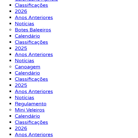
Classificações
2026
Anos Anteriores
Notícias
Botes Baleeiros
Calendário
Classificações
2025
Anos Anteriores
Notícias
Canoagem
Calendário
Classificações
2025
Anos Anteriores
Notícias
Regulamento
Mini Veleiros
Calendário
Classificações
2026
Anos Anteriores