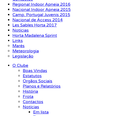
Regional Indoor Apneia 2016
Nacional Indoor Apneia 2015
Camp. Portugal Juvenis 2015
Nacional de Access 2014
Les Sables Horta 2017
Notícias
Horta Madalena Sprint
Links
Marés
Meteorologia
Legislação
O Clube
Boas Vindas
Estatutos
Orgãos Sociais
Planos e Relatórios
História
Frota
Contactos
Notícias
Em lista