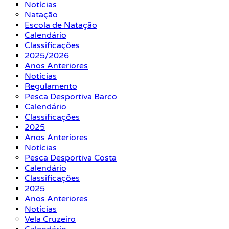
Notícias
Natação
Escola de Natação
Calendário
Classificações
2025/2026
Anos Anteriores
Notícias
Regulamento
Pesca Desportiva Barco
Calendário
Classificações
2025
Anos Anteriores
Notícias
Pesca Desportiva Costa
Calendário
Classificações
2025
Anos Anteriores
Notícias
Vela Cruzeiro