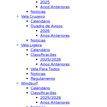
2025
Anos Anteriores
Notícias
Vela Cruzeiro
Calendário
Quadro de Avisos
2026
Anos Anteriores
Notícias
Vela Ligeira
Calendário
Classificações
2025/2026
Anos Anteriores
Vela Para Todos
Notícias
Regulamento
Windsurf
Calendário
Classificações
2025/2026
Anos Anteriores