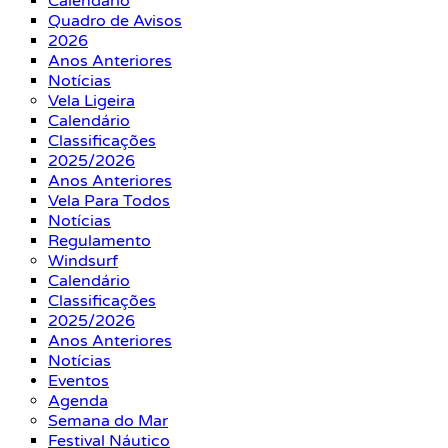
Calendário
Quadro de Avisos
2026
Anos Anteriores
Notícias
Vela Ligeira
Calendário
Classificações
2025/2026
Anos Anteriores
Vela Para Todos
Notícias
Regulamento
Windsurf
Calendário
Classificações
2025/2026
Anos Anteriores
Notícias
Eventos
Agenda
Semana do Mar
Festival Náutico