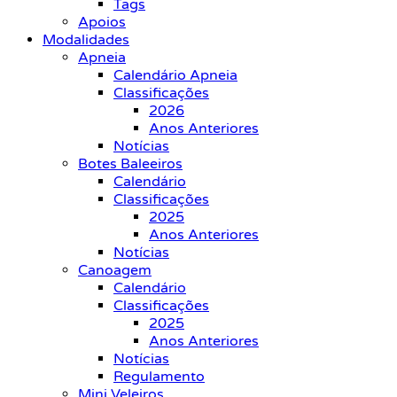
Tags
Apoios
Modalidades
Apneia
Calendário Apneia
Classificações
2026
Anos Anteriores
Notícias
Botes Baleeiros
Calendário
Classificações
2025
Anos Anteriores
Notícias
Canoagem
Calendário
Classificações
2025
Anos Anteriores
Notícias
Regulamento
Mini Veleiros