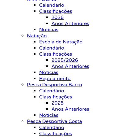
Calendário
Classificações
2026
Anos Anteriores
Notícias
Natação
Escola de Natação
Calendário
Classificações
2025/2026
Anos Anteriores
Notícias
Regulamento
Pesca Desportiva Barco
Calendário
Classificações
2025
Anos Anteriores
Notícias
Pesca Desportiva Costa
Calendário
Classificações