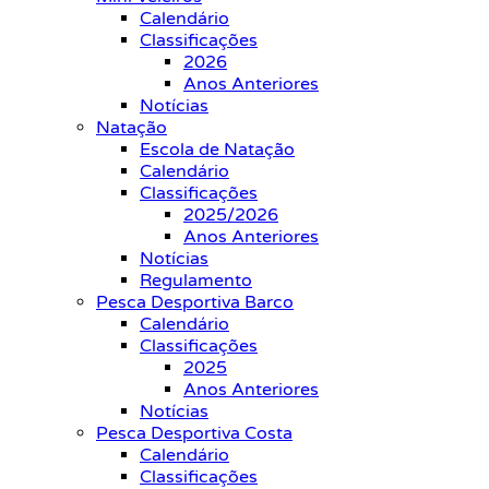
Calendário
Classificações
2026
Anos Anteriores
Notícias
Natação
Escola de Natação
Calendário
Classificações
2025/2026
Anos Anteriores
Notícias
Regulamento
Pesca Desportiva Barco
Calendário
Classificações
2025
Anos Anteriores
Notícias
Pesca Desportiva Costa
Calendário
Classificações