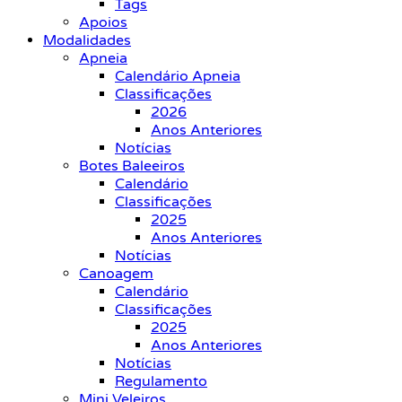
Tags
Apoios
Modalidades
Apneia
Calendário Apneia
Classificações
2026
Anos Anteriores
Notícias
Botes Baleeiros
Calendário
Classificações
2025
Anos Anteriores
Notícias
Canoagem
Calendário
Classificações
2025
Anos Anteriores
Notícias
Regulamento
Mini Veleiros