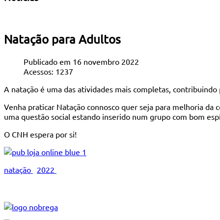
Natação para Adultos
Publicado em 16 novembro 2022
Acessos: 1237
A natação é uma das atividades mais completas, contribuindo p
Venha praticar Natação connosco quer seja para melhoria da co
uma questão social estando inserido num grupo com bom espí
O CNH espera por si!
natação
2022