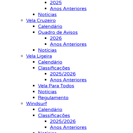
2025
Anos Anteriores
Notícias
Vela Cruzeiro
Calendário
Quadro de Avisos
2026
Anos Anteriores
Notícias
Vela Ligeira
Calendário
Classificações
2025/2026
Anos Anteriores
Vela Para Todos
Notícias
Regulamento
Windsurf
Calendário
Classificações
2025/2026
Anos Anteriores