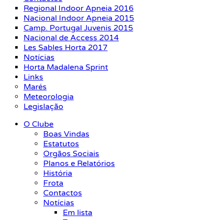
Regional Indoor Apneia 2016
Nacional Indoor Apneia 2015
Camp. Portugal Juvenis 2015
Nacional de Access 2014
Les Sables Horta 2017
Notícias
Horta Madalena Sprint
Links
Marés
Meteorologia
Legislação
O Clube
Boas Vindas
Estatutos
Orgãos Sociais
Planos e Relatórios
História
Frota
Contactos
Notícias
Em lista