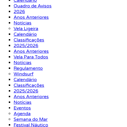
Calendário
Quadro de Avisos
2026
Anos Anteriores
Notícias
Vela Ligeira
Calendário
Classificações
2025/2026
Anos Anteriores
Vela Para Todos
Notícias
Regulamento
Windsurf
Calendário
Classificações
2025/2026
Anos Anteriores
Notícias
Eventos
Agenda
Semana do Mar
Festival Náutico