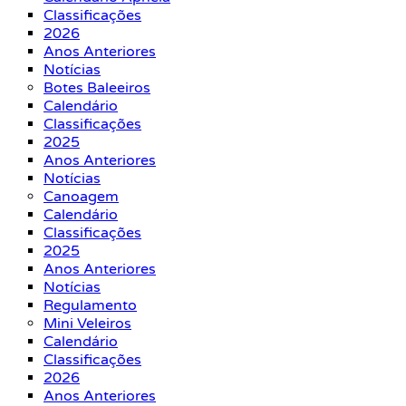
Classificações
2026
Anos Anteriores
Notícias
Botes Baleeiros
Calendário
Classificações
2025
Anos Anteriores
Notícias
Canoagem
Calendário
Classificações
2025
Anos Anteriores
Notícias
Regulamento
Mini Veleiros
Calendário
Classificações
2026
Anos Anteriores