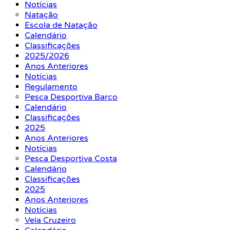
Notícias
Natação
Escola de Natação
Calendário
Classificações
2025/2026
Anos Anteriores
Notícias
Regulamento
Pesca Desportiva Barco
Calendário
Classificações
2025
Anos Anteriores
Notícias
Pesca Desportiva Costa
Calendário
Classificações
2025
Anos Anteriores
Notícias
Vela Cruzeiro