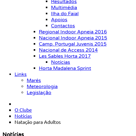
Resultados
Multimédia
Ilha do Faial
Apoios
Contactos
Regional Indoor Apneia 2016
Nacional Indoor Apneia 2015
Camp. Portugal Juvenis 2015
Nacional de Access 2014
Les Sables Horta 2017
Notícias
Horta Madalena Sprint
Links
Marés
Meteorologia
Legislação
O Clube
Notícias
Natação para Adultos
Notícias