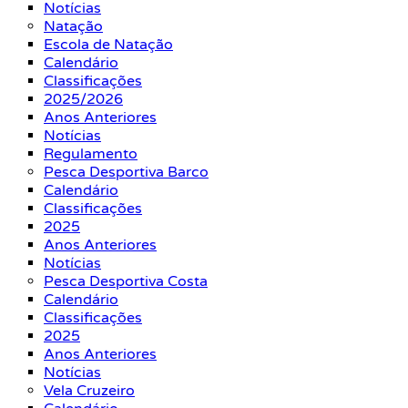
Notícias
Natação
Escola de Natação
Calendário
Classificações
2025/2026
Anos Anteriores
Notícias
Regulamento
Pesca Desportiva Barco
Calendário
Classificações
2025
Anos Anteriores
Notícias
Pesca Desportiva Costa
Calendário
Classificações
2025
Anos Anteriores
Notícias
Vela Cruzeiro