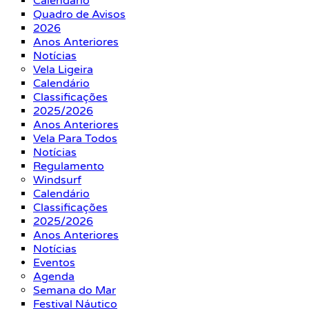
Calendário
Quadro de Avisos
2026
Anos Anteriores
Notícias
Vela Ligeira
Calendário
Classificações
2025/2026
Anos Anteriores
Vela Para Todos
Notícias
Regulamento
Windsurf
Calendário
Classificações
2025/2026
Anos Anteriores
Notícias
Eventos
Agenda
Semana do Mar
Festival Náutico