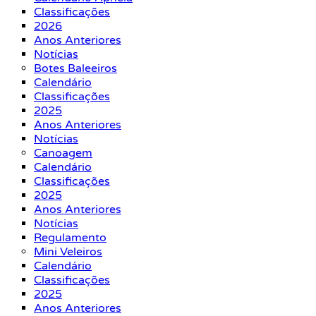
Classificações
2026
Anos Anteriores
Notícias
Botes Baleeiros
Calendário
Classificações
2025
Anos Anteriores
Notícias
Canoagem
Calendário
Classificações
2025
Anos Anteriores
Notícias
Regulamento
Mini Veleiros
Calendário
Classificações
2025
Anos Anteriores