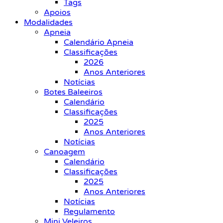
Tags
Apoios
Modalidades
Apneia
Calendário Apneia
Classificações
2026
Anos Anteriores
Notícias
Botes Baleeiros
Calendário
Classificações
2025
Anos Anteriores
Notícias
Canoagem
Calendário
Classificações
2025
Anos Anteriores
Notícias
Regulamento
Mini Veleiros