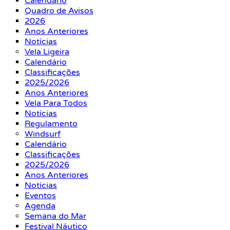
Calendário
Quadro de Avisos
2026
Anos Anteriores
Notícias
Vela Ligeira
Calendário
Classificações
2025/2026
Anos Anteriores
Vela Para Todos
Notícias
Regulamento
Windsurf
Calendário
Classificações
2025/2026
Anos Anteriores
Notícias
Eventos
Agenda
Semana do Mar
Festival Náutico