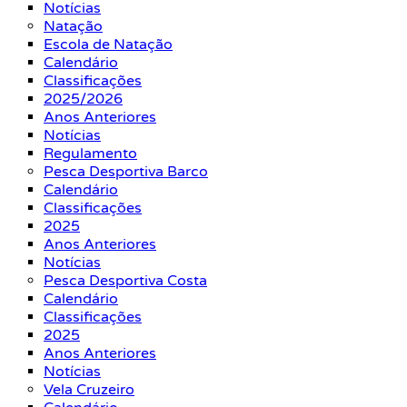
Notícias
Natação
Escola de Natação
Calendário
Classificações
2025/2026
Anos Anteriores
Notícias
Regulamento
Pesca Desportiva Barco
Calendário
Classificações
2025
Anos Anteriores
Notícias
Pesca Desportiva Costa
Calendário
Classificações
2025
Anos Anteriores
Notícias
Vela Cruzeiro