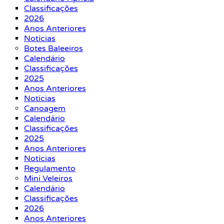
Classificações
2026
Anos Anteriores
Notícias
Botes Baleeiros
Calendário
Classificações
2025
Anos Anteriores
Notícias
Canoagem
Calendário
Classificações
2025
Anos Anteriores
Notícias
Regulamento
Mini Veleiros
Calendário
Classificações
2026
Anos Anteriores