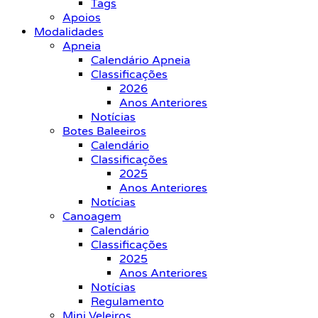
Tags
Apoios
Modalidades
Apneia
Calendário Apneia
Classificações
2026
Anos Anteriores
Notícias
Botes Baleeiros
Calendário
Classificações
2025
Anos Anteriores
Notícias
Canoagem
Calendário
Classificações
2025
Anos Anteriores
Notícias
Regulamento
Mini Veleiros