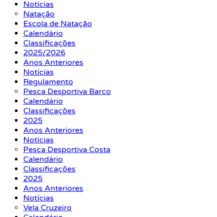
Notícias
Natação
Escola de Natação
Calendário
Classificações
2025/2026
Anos Anteriores
Notícias
Regulamento
Pesca Desportiva Barco
Calendário
Classificações
2025
Anos Anteriores
Notícias
Pesca Desportiva Costa
Calendário
Classificações
2025
Anos Anteriores
Notícias
Vela Cruzeiro