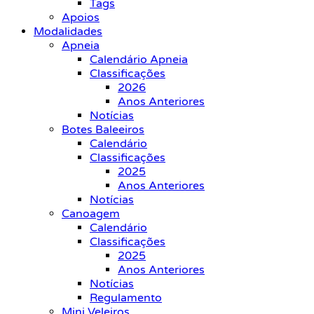
Tags
Apoios
Modalidades
Apneia
Calendário Apneia
Classificações
2026
Anos Anteriores
Notícias
Botes Baleeiros
Calendário
Classificações
2025
Anos Anteriores
Notícias
Canoagem
Calendário
Classificações
2025
Anos Anteriores
Notícias
Regulamento
Mini Veleiros