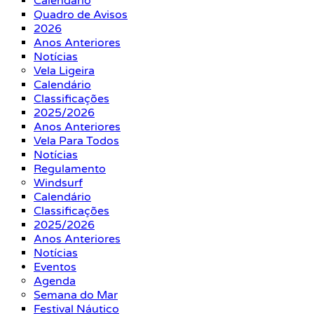
Calendário
Quadro de Avisos
2026
Anos Anteriores
Notícias
Vela Ligeira
Calendário
Classificações
2025/2026
Anos Anteriores
Vela Para Todos
Notícias
Regulamento
Windsurf
Calendário
Classificações
2025/2026
Anos Anteriores
Notícias
Eventos
Agenda
Semana do Mar
Festival Náutico