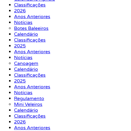
Classificações
2026
Anos Anteriores
Notícias
Botes Baleeiros
Calendário
Classificações
2025
Anos Anteriores
Notícias
Canoagem
Calendário
Classificações
2025
Anos Anteriores
Notícias
Regulamento
Mini Veleiros
Calendário
Classificações
2026
Anos Anteriores