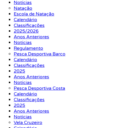
Notícias
Natação
Escola de Natação
Calendário
Classificações
2025/2026
Anos Anteriores
Notícias
Regulamento
Pesca Desportiva Barco
Calendário
Classificações
2025
Anos Anteriores
Notícias
Pesca Desportiva Costa
Calendário
Classificações
2025
Anos Anteriores
Notícias
Vela Cruzeiro