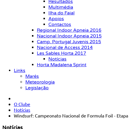
Resultados
Multimédia
Ilha do Faial
Apoios
Contactos
Regional Indoor Apneia 2016
Nacional Indoor Apneia 2015
Camp. Portugal Juvenis 2015
Nacional de Access 2014
Les Sables Horta 2017
Notícias
Horta Madalena Sprint
Links
Marés
Meteorologia
Legislação
O Clube
Notícias
Windsurf: Campeonato Nacional de Formula Foil - Etapa
Notícias