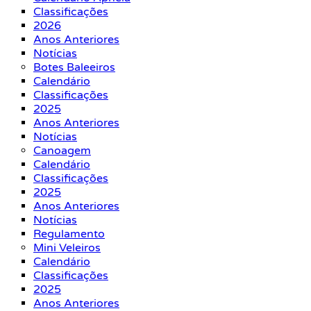
Classificações
2026
Anos Anteriores
Notícias
Botes Baleeiros
Calendário
Classificações
2025
Anos Anteriores
Notícias
Canoagem
Calendário
Classificações
2025
Anos Anteriores
Notícias
Regulamento
Mini Veleiros
Calendário
Classificações
2025
Anos Anteriores