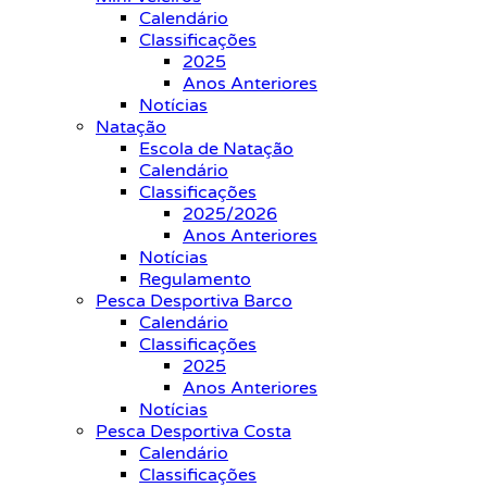
Calendário
Classificações
2025
Anos Anteriores
Notícias
Natação
Escola de Natação
Calendário
Classificações
2025/2026
Anos Anteriores
Notícias
Regulamento
Pesca Desportiva Barco
Calendário
Classificações
2025
Anos Anteriores
Notícias
Pesca Desportiva Costa
Calendário
Classificações