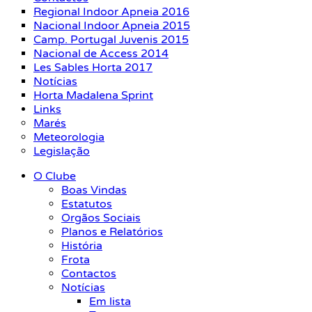
Regional Indoor Apneia 2016
Nacional Indoor Apneia 2015
Camp. Portugal Juvenis 2015
Nacional de Access 2014
Les Sables Horta 2017
Notícias
Horta Madalena Sprint
Links
Marés
Meteorologia
Legislação
O Clube
Boas Vindas
Estatutos
Orgãos Sociais
Planos e Relatórios
História
Frota
Contactos
Notícias
Em lista