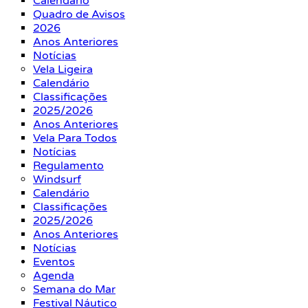
Calendário
Quadro de Avisos
2026
Anos Anteriores
Notícias
Vela Ligeira
Calendário
Classificações
2025/2026
Anos Anteriores
Vela Para Todos
Notícias
Regulamento
Windsurf
Calendário
Classificações
2025/2026
Anos Anteriores
Notícias
Eventos
Agenda
Semana do Mar
Festival Náutico