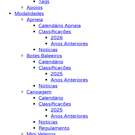
Tags
Apoios
Modalidades
Apneia
Calendário Apneia
Classificações
2026
Anos Anteriores
Notícias
Botes Baleeiros
Calendário
Classificações
2025
Anos Anteriores
Notícias
Canoagem
Calendário
Classificações
2025
Anos Anteriores
Notícias
Regulamento
Mini Veleiros