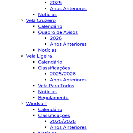
2025
Anos Anteriores
Notícias
Vela Cruzeiro
Calendário
Quadro de Avisos
2026
Anos Anteriores
Notícias
Vela Ligeira
Calendário
Classificações
2025/2026
Anos Anteriores
Vela Para Todos
Notícias
Regulamento
Windsurf
Calendário
Classificações
2025/2026
Anos Anteriores