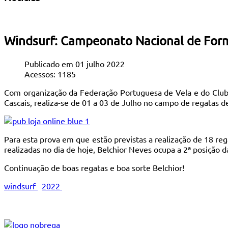
Windsurf: Campeonato Nacional de Formu
Publicado em 01 julho 2022
Acessos: 1185
Com organização da Federação Portuguesa de Vela e do Club
Cascais, realiza-se de 01 a 03 de Julho no campo de regatas 
Para esta prova em que estão previstas a realização de 18 re
realizadas no dia de hoje, Belchior Neves ocupa a 2ª posição da
Continuação de boas regatas e boa sorte Belchior!
windsurf
2022