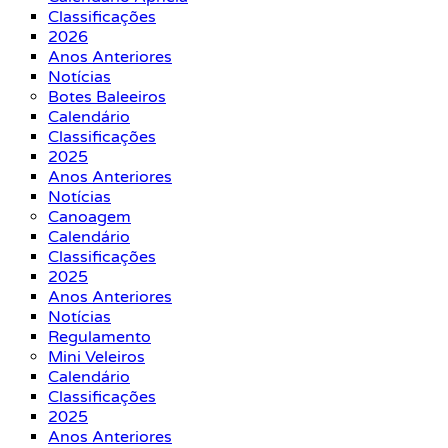
Classificações
2026
Anos Anteriores
Notícias
Botes Baleeiros
Calendário
Classificações
2025
Anos Anteriores
Notícias
Canoagem
Calendário
Classificações
2025
Anos Anteriores
Notícias
Regulamento
Mini Veleiros
Calendário
Classificações
2025
Anos Anteriores