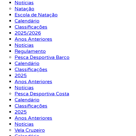
Notícias
Natação
Escola de Natação
Calendário
Classificações
2025/2026
Anos Anteriores
Notícias
Regulamento
Pesca Desportiva Barco
Calendário
Classificações
2025
Anos Anteriores
Notícias
Pesca Desportiva Costa
Calendário
Classificações
2025
Anos Anteriores
Notícias
Vela Cruzeiro