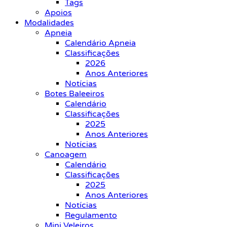
Tags
Apoios
Modalidades
Apneia
Calendário Apneia
Classificações
2026
Anos Anteriores
Notícias
Botes Baleeiros
Calendário
Classificações
2025
Anos Anteriores
Notícias
Canoagem
Calendário
Classificações
2025
Anos Anteriores
Notícias
Regulamento
Mini Veleiros