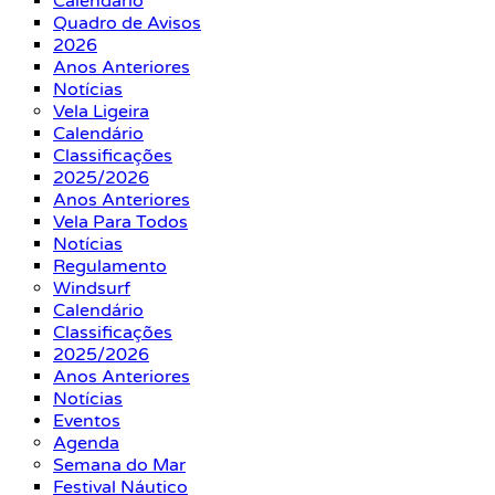
Calendário
Quadro de Avisos
2026
Anos Anteriores
Notícias
Vela Ligeira
Calendário
Classificações
2025/2026
Anos Anteriores
Vela Para Todos
Notícias
Regulamento
Windsurf
Calendário
Classificações
2025/2026
Anos Anteriores
Notícias
Eventos
Agenda
Semana do Mar
Festival Náutico