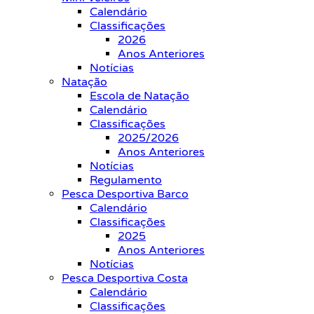
Calendário
Classificações
2026
Anos Anteriores
Notícias
Natação
Escola de Natação
Calendário
Classificações
2025/2026
Anos Anteriores
Notícias
Regulamento
Pesca Desportiva Barco
Calendário
Classificações
2025
Anos Anteriores
Notícias
Pesca Desportiva Costa
Calendário
Classificações