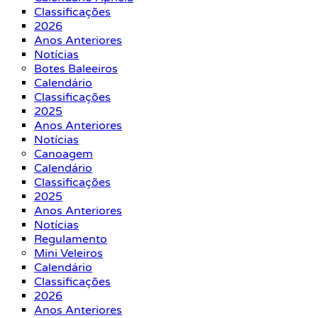
Classificações
2026
Anos Anteriores
Notícias
Botes Baleeiros
Calendário
Classificações
2025
Anos Anteriores
Notícias
Canoagem
Calendário
Classificações
2025
Anos Anteriores
Notícias
Regulamento
Mini Veleiros
Calendário
Classificações
2026
Anos Anteriores