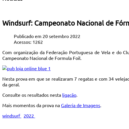
Windsurf: Campeonato Nacional de Fórm
Publicado em 20 setembro 2022
Acessos: 1262
Com organização da Federação Portuguesa de Vela e do Clu
Campeonato Nacional de Formula Foil.
Nesta prova em que se realizaram 7 regatas e com 34 veleja
da geral.
Consulte os resultados nesta
ligação
.
Mais momentos da prova na
Galeria de Imagens
.
windsurf
2022