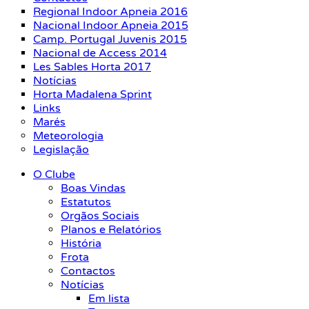
Regional Indoor Apneia 2016
Nacional Indoor Apneia 2015
Camp. Portugal Juvenis 2015
Nacional de Access 2014
Les Sables Horta 2017
Notícias
Horta Madalena Sprint
Links
Marés
Meteorologia
Legislação
O Clube
Boas Vindas
Estatutos
Orgãos Sociais
Planos e Relatórios
História
Frota
Contactos
Notícias
Em lista