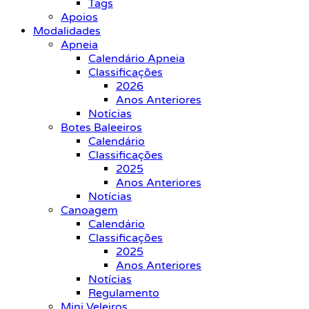
Tags
Apoios
Modalidades
Apneia
Calendário Apneia
Classificações
2026
Anos Anteriores
Notícias
Botes Baleeiros
Calendário
Classificações
2025
Anos Anteriores
Notícias
Canoagem
Calendário
Classificações
2025
Anos Anteriores
Notícias
Regulamento
Mini Veleiros