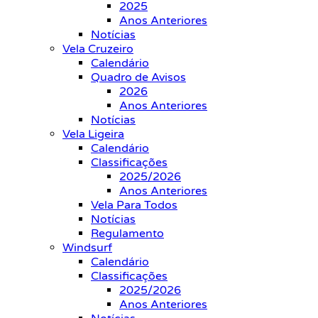
2025
Anos Anteriores
Notícias
Vela Cruzeiro
Calendário
Quadro de Avisos
2026
Anos Anteriores
Notícias
Vela Ligeira
Calendário
Classificações
2025/2026
Anos Anteriores
Vela Para Todos
Notícias
Regulamento
Windsurf
Calendário
Classificações
2025/2026
Anos Anteriores