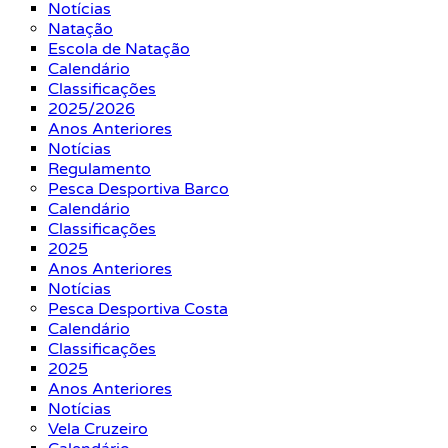
Notícias
Natação
Escola de Natação
Calendário
Classificações
2025/2026
Anos Anteriores
Notícias
Regulamento
Pesca Desportiva Barco
Calendário
Classificações
2025
Anos Anteriores
Notícias
Pesca Desportiva Costa
Calendário
Classificações
2025
Anos Anteriores
Notícias
Vela Cruzeiro