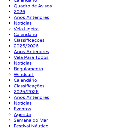
Calendário
Quadro de Avisos
2026
Anos Anteriores
Notícias
Vela Ligeira
Calendário
Classificações
2025/2026
Anos Anteriores
Vela Para Todos
Notícias
Regulamento
Windsurf
Calendário
Classificações
2025/2026
Anos Anteriores
Notícias
Eventos
Agenda
Semana do Mar
Festival Náutico