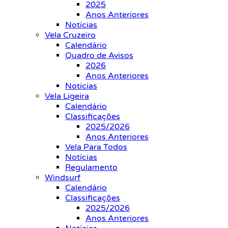
2025
Anos Anteriores
Notícias
Vela Cruzeiro
Calendário
Quadro de Avisos
2026
Anos Anteriores
Notícias
Vela Ligeira
Calendário
Classificações
2025/2026
Anos Anteriores
Vela Para Todos
Notícias
Regulamento
Windsurf
Calendário
Classificações
2025/2026
Anos Anteriores