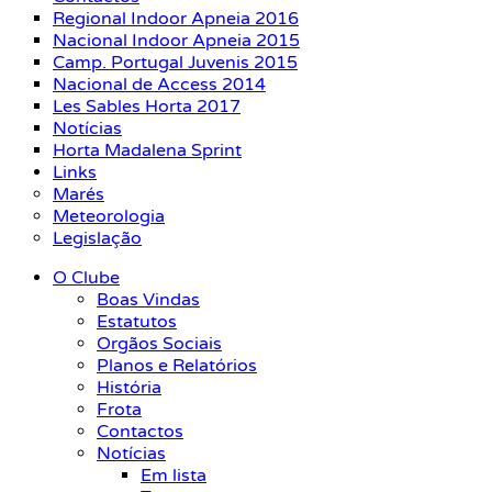
Regional Indoor Apneia 2016
Nacional Indoor Apneia 2015
Camp. Portugal Juvenis 2015
Nacional de Access 2014
Les Sables Horta 2017
Notícias
Horta Madalena Sprint
Links
Marés
Meteorologia
Legislação
O Clube
Boas Vindas
Estatutos
Orgãos Sociais
Planos e Relatórios
História
Frota
Contactos
Notícias
Em lista