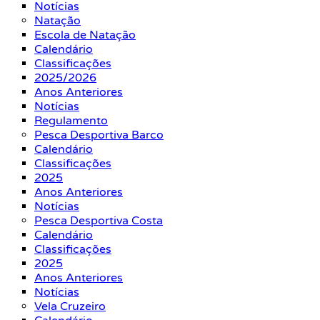
Notícias
Natação
Escola de Natação
Calendário
Classificações
2025/2026
Anos Anteriores
Notícias
Regulamento
Pesca Desportiva Barco
Calendário
Classificações
2025
Anos Anteriores
Notícias
Pesca Desportiva Costa
Calendário
Classificações
2025
Anos Anteriores
Notícias
Vela Cruzeiro