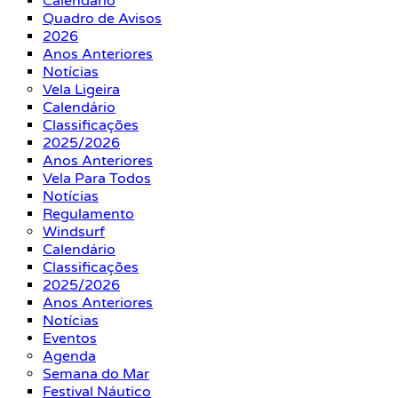
Calendário
Quadro de Avisos
2026
Anos Anteriores
Notícias
Vela Ligeira
Calendário
Classificações
2025/2026
Anos Anteriores
Vela Para Todos
Notícias
Regulamento
Windsurf
Calendário
Classificações
2025/2026
Anos Anteriores
Notícias
Eventos
Agenda
Semana do Mar
Festival Náutico