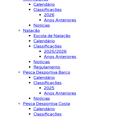
Calendário
Classificações
2026
Anos Anteriores
Notícias
Natação
Escola de Natação
Calendário
Classificações
2025/2026
Anos Anteriores
Notícias
Regulamento
Pesca Desportiva Barco
Calendário
Classificações
2025
Anos Anteriores
Notícias
Pesca Desportiva Costa
Calendário
Classificações