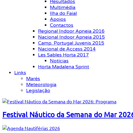
Resultados
Multimédia
Ilha do Faial
Apoios
Contactos
Regional Indoor Apneia 2016
Nacional Indoor Apneia 2015
Camp. Portugal Juvenis 2015
Nacional de Access 2014
Les Sables Horta 2017
Notícias
Horta Madalena Sprint
Links
Marés
Meteorologia
Legislação
Festival Náutico da Semana do Mar 202