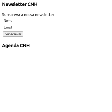
Newsletter CNH
Subscreva a nossa newsletter
Agenda CNH