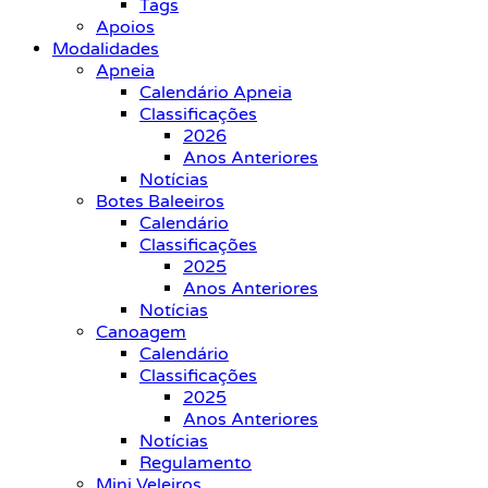
Tags
Apoios
Modalidades
Apneia
Calendário Apneia
Classificações
2026
Anos Anteriores
Notícias
Botes Baleeiros
Calendário
Classificações
2025
Anos Anteriores
Notícias
Canoagem
Calendário
Classificações
2025
Anos Anteriores
Notícias
Regulamento
Mini Veleiros