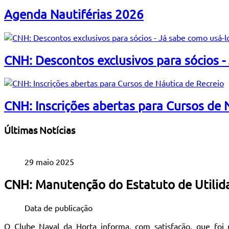
Agenda Nautiférias 2026
CNH: Descontos exclusivos para sócios -
CNH: Inscrições abertas para Cursos de 
Últimas Notícias
29 maio 2025
CNH: Manutenção do Estatuto de Utilid
Data de publicação
O Clube Naval da Horta informa, com satisfação, que foi