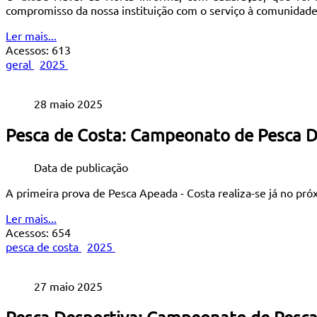
compromisso da nossa instituição com o serviço à comunidade
Ler mais...
Acessos: 613
geral
2025
28 maio 2025
Pesca de Costa: Campeonato de Pesca D
Data de publicação
A primeira prova de Pesca Apeada - Costa realiza-se já no pr
Ler mais...
Acessos: 654
pesca de costa
2025
27 maio 2025