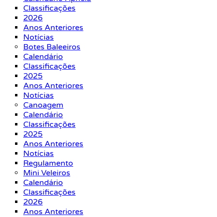
Classificações
2026
Anos Anteriores
Notícias
Botes Baleeiros
Calendário
Classificações
2025
Anos Anteriores
Notícias
Canoagem
Calendário
Classificações
2025
Anos Anteriores
Notícias
Regulamento
Mini Veleiros
Calendário
Classificações
2026
Anos Anteriores