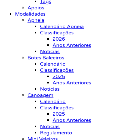
Tags
Apoios
Modalidades
Apneia
Calendário Apneia
Classificações
2026
Anos Anteriores
Notícias
Botes Baleeiros
Calendário
Classificações
2025
Anos Anteriores
Notícias
Canoagem
Calendário
Classificações
2025
Anos Anteriores
Notícias
Regulamento
Mini Veleiros