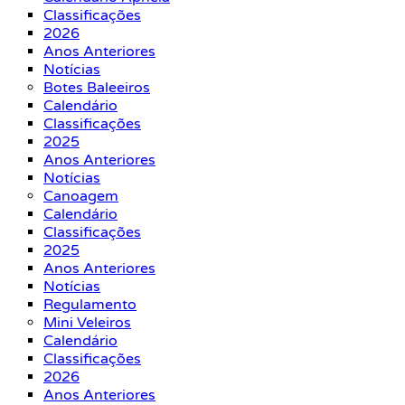
Classificações
2026
Anos Anteriores
Notícias
Botes Baleeiros
Calendário
Classificações
2025
Anos Anteriores
Notícias
Canoagem
Calendário
Classificações
2025
Anos Anteriores
Notícias
Regulamento
Mini Veleiros
Calendário
Classificações
2026
Anos Anteriores