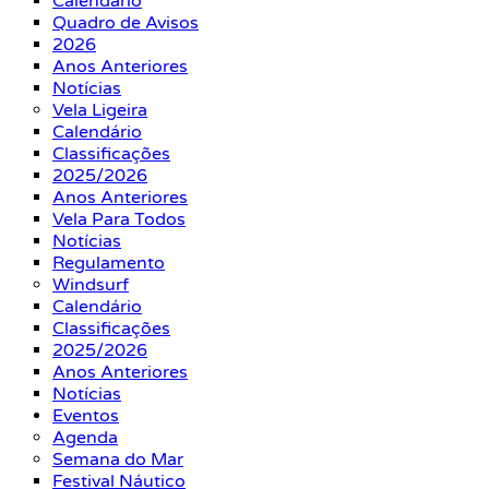
Calendário
Quadro de Avisos
2026
Anos Anteriores
Notícias
Vela Ligeira
Calendário
Classificações
2025/2026
Anos Anteriores
Vela Para Todos
Notícias
Regulamento
Windsurf
Calendário
Classificações
2025/2026
Anos Anteriores
Notícias
Eventos
Agenda
Semana do Mar
Festival Náutico