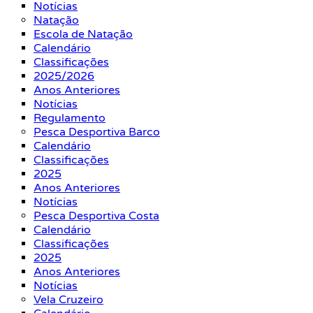
Notícias
Natação
Escola de Natação
Calendário
Classificações
2025/2026
Anos Anteriores
Notícias
Regulamento
Pesca Desportiva Barco
Calendário
Classificações
2025
Anos Anteriores
Notícias
Pesca Desportiva Costa
Calendário
Classificações
2025
Anos Anteriores
Notícias
Vela Cruzeiro