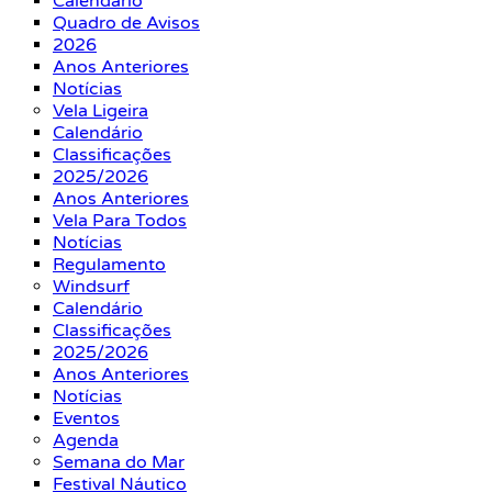
Calendário
Quadro de Avisos
2026
Anos Anteriores
Notícias
Vela Ligeira
Calendário
Classificações
2025/2026
Anos Anteriores
Vela Para Todos
Notícias
Regulamento
Windsurf
Calendário
Classificações
2025/2026
Anos Anteriores
Notícias
Eventos
Agenda
Semana do Mar
Festival Náutico