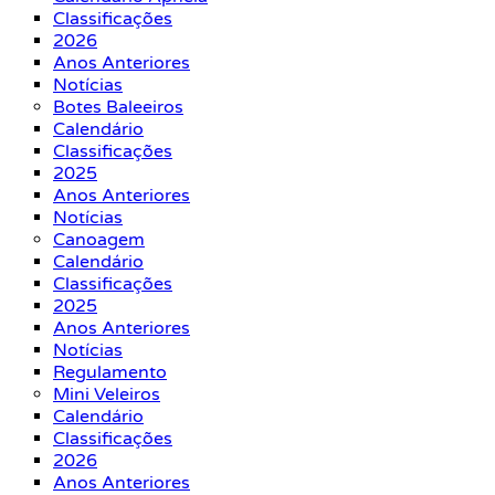
Classificações
2026
Anos Anteriores
Notícias
Botes Baleeiros
Calendário
Classificações
2025
Anos Anteriores
Notícias
Canoagem
Calendário
Classificações
2025
Anos Anteriores
Notícias
Regulamento
Mini Veleiros
Calendário
Classificações
2026
Anos Anteriores