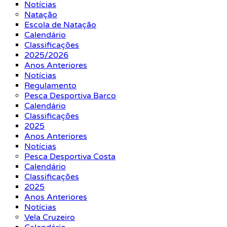
Notícias
Natação
Escola de Natação
Calendário
Classificações
2025/2026
Anos Anteriores
Notícias
Regulamento
Pesca Desportiva Barco
Calendário
Classificações
2025
Anos Anteriores
Notícias
Pesca Desportiva Costa
Calendário
Classificações
2025
Anos Anteriores
Notícias
Vela Cruzeiro