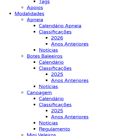
Tags
Apoios
Modalidades
Apneia
Calendário Apneia
Classificações
2026
Anos Anteriores
Notícias
Botes Baleeiros
Calendário
Classificações
2025
Anos Anteriores
Notícias
Canoagem
Calendário
Classificações
2025
Anos Anteriores
Notícias
Regulamento
Mini Veleiros