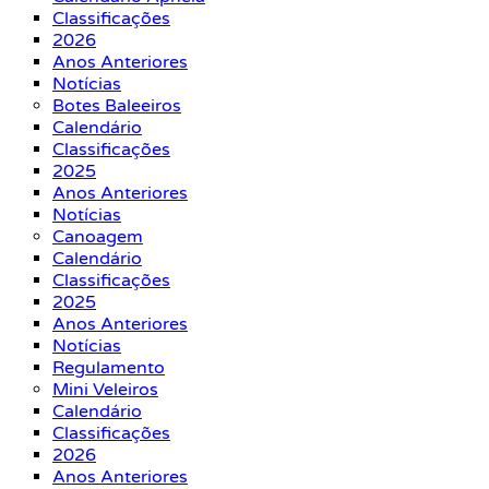
Classificações
2026
Anos Anteriores
Notícias
Botes Baleeiros
Calendário
Classificações
2025
Anos Anteriores
Notícias
Canoagem
Calendário
Classificações
2025
Anos Anteriores
Notícias
Regulamento
Mini Veleiros
Calendário
Classificações
2026
Anos Anteriores