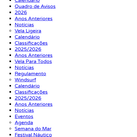
Calendário
Quadro de Avisos
2026
Anos Anteriores
Notícias
Vela Ligeira
Calendário
Classificações
2025/2026
Anos Anteriores
Vela Para Todos
Notícias
Regulamento
Windsurf
Calendário
Classificações
2025/2026
Anos Anteriores
Notícias
Eventos
Agenda
Semana do Mar
Festival Náutico