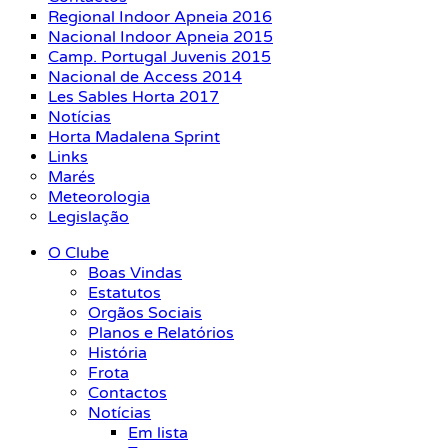
Regional Indoor Apneia 2016
Nacional Indoor Apneia 2015
Camp. Portugal Juvenis 2015
Nacional de Access 2014
Les Sables Horta 2017
Notícias
Horta Madalena Sprint
Links
Marés
Meteorologia
Legislação
O Clube
Boas Vindas
Estatutos
Orgãos Sociais
Planos e Relatórios
História
Frota
Contactos
Notícias
Em lista