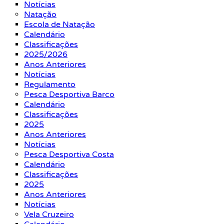
Notícias
Natação
Escola de Natação
Calendário
Classificações
2025/2026
Anos Anteriores
Notícias
Regulamento
Pesca Desportiva Barco
Calendário
Classificações
2025
Anos Anteriores
Notícias
Pesca Desportiva Costa
Calendário
Classificações
2025
Anos Anteriores
Notícias
Vela Cruzeiro