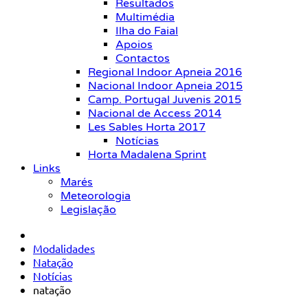
Resultados
Multimédia
Ilha do Faial
Apoios
Contactos
Regional Indoor Apneia 2016
Nacional Indoor Apneia 2015
Camp. Portugal Juvenis 2015
Nacional de Access 2014
Les Sables Horta 2017
Notícias
Horta Madalena Sprint
Links
Marés
Meteorologia
Legislação
Modalidades
Natação
Notícias
natação