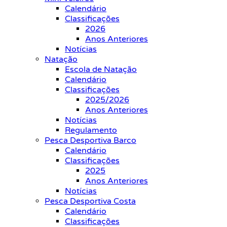
Calendário
Classificações
2026
Anos Anteriores
Notícias
Natação
Escola de Natação
Calendário
Classificações
2025/2026
Anos Anteriores
Notícias
Regulamento
Pesca Desportiva Barco
Calendário
Classificações
2025
Anos Anteriores
Notícias
Pesca Desportiva Costa
Calendário
Classificações