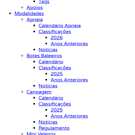
Tags
Apoios
Modalidades
Apneia
Calendário Apneia
Classificações
2026
Anos Anteriores
Notícias
Botes Baleeiros
Calendário
Classificações
2025
Anos Anteriores
Notícias
Canoagem
Calendário
Classificações
2025
Anos Anteriores
Notícias
Regulamento
Mini Veleiros