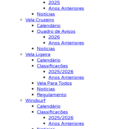
2025
Anos Anteriores
Notícias
Vela Cruzeiro
Calendário
Quadro de Avisos
2026
Anos Anteriores
Notícias
Vela Ligeira
Calendário
Classificações
2025/2026
Anos Anteriores
Vela Para Todos
Notícias
Regulamento
Windsurf
Calendário
Classificações
2025/2026
Anos Anteriores