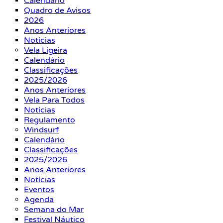
Calendário
Quadro de Avisos
2026
Anos Anteriores
Notícias
Vela Ligeira
Calendário
Classificações
2025/2026
Anos Anteriores
Vela Para Todos
Notícias
Regulamento
Windsurf
Calendário
Classificações
2025/2026
Anos Anteriores
Notícias
Eventos
Agenda
Semana do Mar
Festival Náutico