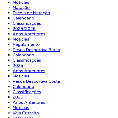
Notícias
Natação
Escola de Natação
Calendário
Classificações
2025/2026
Anos Anteriores
Notícias
Regulamento
Pesca Desportiva Barco
Calendário
Classificações
2025
Anos Anteriores
Notícias
Pesca Desportiva Costa
Calendário
Classificações
2025
Anos Anteriores
Notícias
Vela Cruzeiro