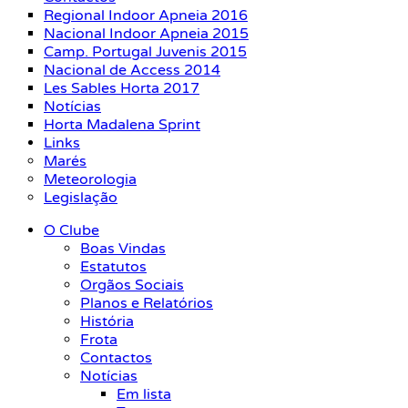
Regional Indoor Apneia 2016
Nacional Indoor Apneia 2015
Camp. Portugal Juvenis 2015
Nacional de Access 2014
Les Sables Horta 2017
Notícias
Horta Madalena Sprint
Links
Marés
Meteorologia
Legislação
O Clube
Boas Vindas
Estatutos
Orgãos Sociais
Planos e Relatórios
História
Frota
Contactos
Notícias
Em lista