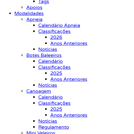
Tags
Apoios
Modalidades
Apneia
Calendário Apneia
Classificações
2026
Anos Anteriores
Notícias
Botes Baleeiros
Calendário
Classificações
2025
Anos Anteriores
Notícias
Canoagem
Calendário
Classificações
2025
Anos Anteriores
Notícias
Regulamento
Mini Veleiros