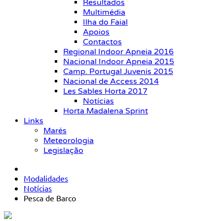
Resultados
Multimédia
Ilha do Faial
Apoios
Contactos
Regional Indoor Apneia 2016
Nacional Indoor Apneia 2015
Camp. Portugal Juvenis 2015
Nacional de Access 2014
Les Sables Horta 2017
Notícias
Horta Madalena Sprint
Links
Marés
Meteorologia
Legislação
Modalidades
Notícias
Pesca de Barco