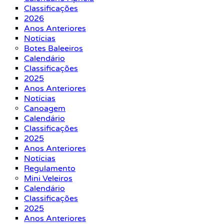
Classificações
2026
Anos Anteriores
Notícias
Botes Baleeiros
Calendário
Classificações
2025
Anos Anteriores
Notícias
Canoagem
Calendário
Classificações
2025
Anos Anteriores
Notícias
Regulamento
Mini Veleiros
Calendário
Classificações
2025
Anos Anteriores