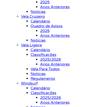
2025
Anos Anteriores
Notícias
Vela Cruzeiro
Calendário
Quadro de Avisos
2026
Anos Anteriores
Notícias
Vela Ligeira
Calendário
Classificações
2025/2026
Anos Anteriores
Vela Para Todos
Notícias
Regulamento
Windsurf
Calendário
Classificações
2025/2026
Anos Anteriores