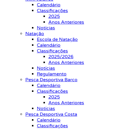
Calendário
Classificações
2025
Anos Anteriores
Notícias
Natação
Escola de Natação
Calendário
Classificações
2025/2026
Anos Anteriores
Notícias
Regulamento
Pesca Desportiva Barco
Calendário
Classificações
2025
Anos Anteriores
Notícias
Pesca Desportiva Costa
Calendário
Classificações