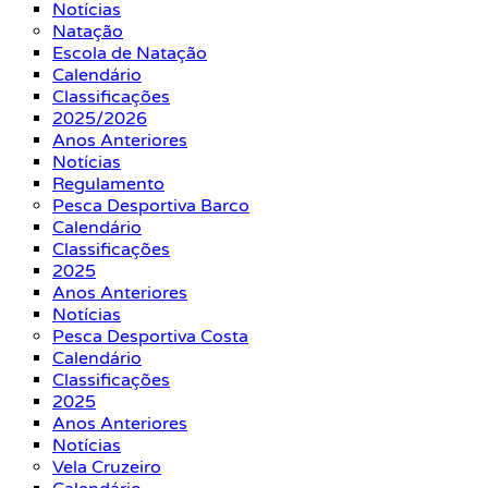
Notícias
Natação
Escola de Natação
Calendário
Classificações
2025/2026
Anos Anteriores
Notícias
Regulamento
Pesca Desportiva Barco
Calendário
Classificações
2025
Anos Anteriores
Notícias
Pesca Desportiva Costa
Calendário
Classificações
2025
Anos Anteriores
Notícias
Vela Cruzeiro