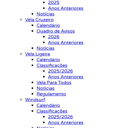
2025
Anos Anteriores
Notícias
Vela Cruzeiro
Calendário
Quadro de Avisos
2026
Anos Anteriores
Notícias
Vela Ligeira
Calendário
Classificações
2025/2026
Anos Anteriores
Vela Para Todos
Notícias
Regulamento
Windsurf
Calendário
Classificações
2025/2026
Anos Anteriores