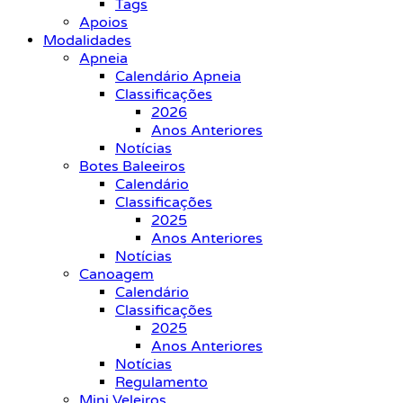
Tags
Apoios
Modalidades
Apneia
Calendário Apneia
Classificações
2026
Anos Anteriores
Notícias
Botes Baleeiros
Calendário
Classificações
2025
Anos Anteriores
Notícias
Canoagem
Calendário
Classificações
2025
Anos Anteriores
Notícias
Regulamento
Mini Veleiros