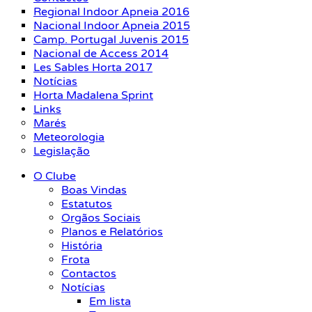
Regional Indoor Apneia 2016
Nacional Indoor Apneia 2015
Camp. Portugal Juvenis 2015
Nacional de Access 2014
Les Sables Horta 2017
Notícias
Horta Madalena Sprint
Links
Marés
Meteorologia
Legislação
O Clube
Boas Vindas
Estatutos
Orgãos Sociais
Planos e Relatórios
História
Frota
Contactos
Notícias
Em lista