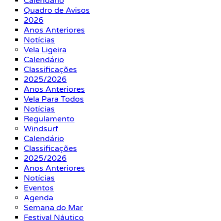
Calendário
Quadro de Avisos
2026
Anos Anteriores
Notícias
Vela Ligeira
Calendário
Classificações
2025/2026
Anos Anteriores
Vela Para Todos
Notícias
Regulamento
Windsurf
Calendário
Classificações
2025/2026
Anos Anteriores
Notícias
Eventos
Agenda
Semana do Mar
Festival Náutico