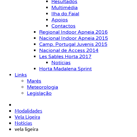
Resultados
Multimédia
Ilha do Faial
Apoios
Contactos
Regional Indoor Apneia 2016
Nacional Indoor Apneia 2015
Camp. Portugal Juvenis 2015
Nacional de Access 2014
Les Sables Horta 2017
Notícias
Horta Madalena Sprint
Links
Marés
Meteorologia
Legislação
Modalidades
Vela Ligeira
Notícias
vela ligeira