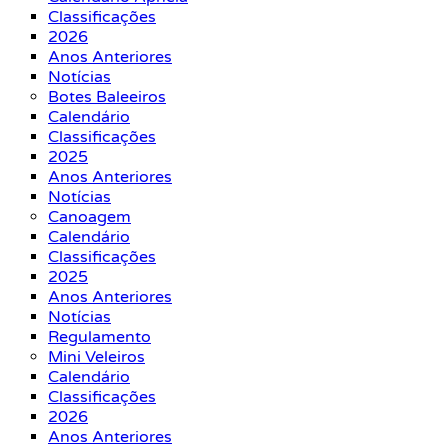
Classificações
2026
Anos Anteriores
Notícias
Botes Baleeiros
Calendário
Classificações
2025
Anos Anteriores
Notícias
Canoagem
Calendário
Classificações
2025
Anos Anteriores
Notícias
Regulamento
Mini Veleiros
Calendário
Classificações
2026
Anos Anteriores