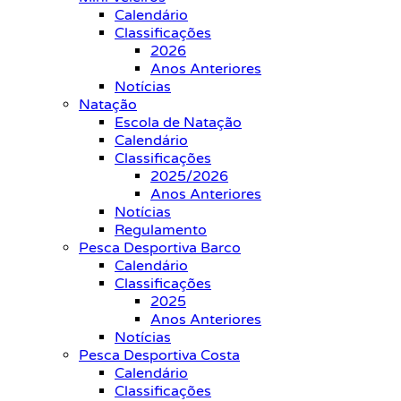
Calendário
Classificações
2026
Anos Anteriores
Notícias
Natação
Escola de Natação
Calendário
Classificações
2025/2026
Anos Anteriores
Notícias
Regulamento
Pesca Desportiva Barco
Calendário
Classificações
2025
Anos Anteriores
Notícias
Pesca Desportiva Costa
Calendário
Classificações