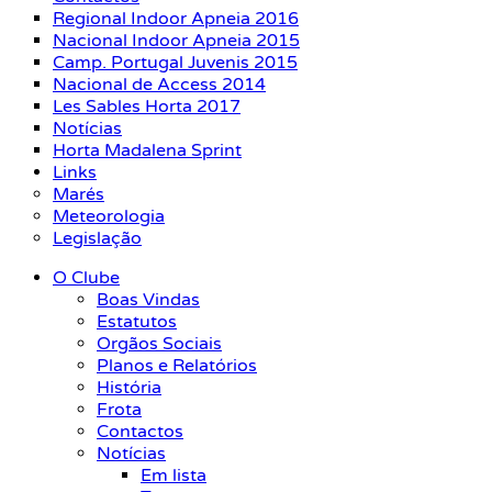
Regional Indoor Apneia 2016
Nacional Indoor Apneia 2015
Camp. Portugal Juvenis 2015
Nacional de Access 2014
Les Sables Horta 2017
Notícias
Horta Madalena Sprint
Links
Marés
Meteorologia
Legislação
O Clube
Boas Vindas
Estatutos
Orgãos Sociais
Planos e Relatórios
História
Frota
Contactos
Notícias
Em lista