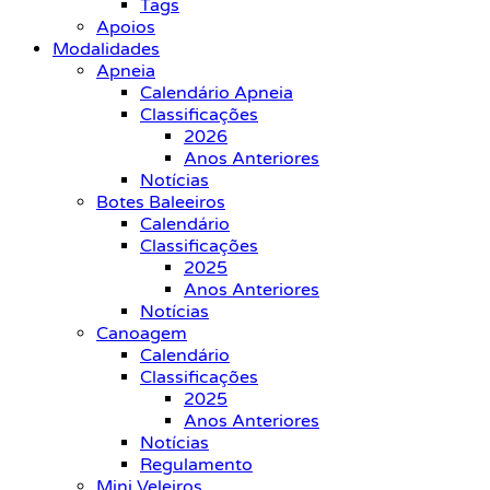
Tags
Apoios
Modalidades
Apneia
Calendário Apneia
Classificações
2026
Anos Anteriores
Notícias
Botes Baleeiros
Calendário
Classificações
2025
Anos Anteriores
Notícias
Canoagem
Calendário
Classificações
2025
Anos Anteriores
Notícias
Regulamento
Mini Veleiros