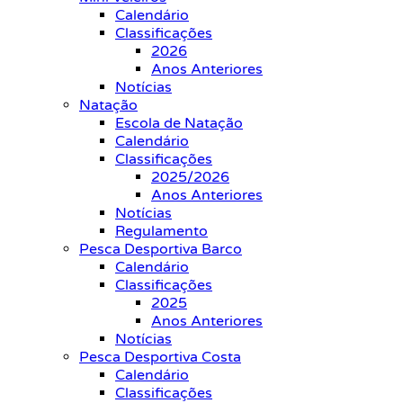
Calendário
Classificações
2026
Anos Anteriores
Notícias
Natação
Escola de Natação
Calendário
Classificações
2025/2026
Anos Anteriores
Notícias
Regulamento
Pesca Desportiva Barco
Calendário
Classificações
2025
Anos Anteriores
Notícias
Pesca Desportiva Costa
Calendário
Classificações