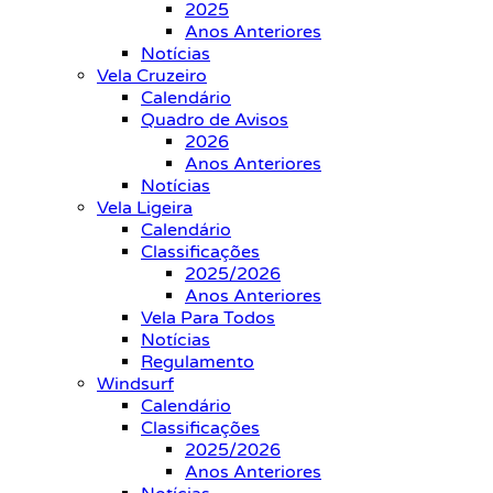
2025
Anos Anteriores
Notícias
Vela Cruzeiro
Calendário
Quadro de Avisos
2026
Anos Anteriores
Notícias
Vela Ligeira
Calendário
Classificações
2025/2026
Anos Anteriores
Vela Para Todos
Notícias
Regulamento
Windsurf
Calendário
Classificações
2025/2026
Anos Anteriores