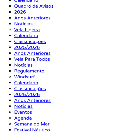
Calendário
Quadro de Avisos
2026
Anos Anteriores
Notícias
Vela Ligeira
Calendário
Classificações
2025/2026
Anos Anteriores
Vela Para Todos
Notícias
Regulamento
Windsurf
Calendário
Classificações
2025/2026
Anos Anteriores
Notícias
Eventos
Agenda
Semana do Mar
Festival Náutico