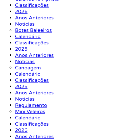
Classificações
2026
Anos Anteriores
Notícias
Botes Baleeiros
Calendário
Classificações
2025
Anos Anteriores
Notícias
Canoagem
Calendário
Classificações
2025
Anos Anteriores
Notícias
Regulamento
Mini Veleiros
Calendário
Classificações
2026
Anos Anteriores