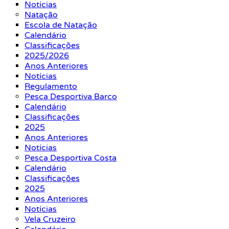
Notícias
Natação
Escola de Natação
Calendário
Classificações
2025/2026
Anos Anteriores
Notícias
Regulamento
Pesca Desportiva Barco
Calendário
Classificações
2025
Anos Anteriores
Notícias
Pesca Desportiva Costa
Calendário
Classificações
2025
Anos Anteriores
Notícias
Vela Cruzeiro