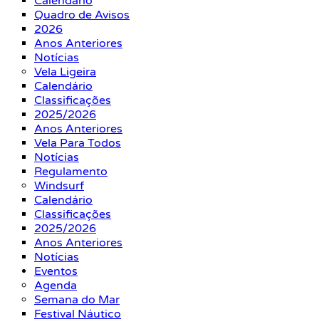
Calendário
Quadro de Avisos
2026
Anos Anteriores
Notícias
Vela Ligeira
Calendário
Classificações
2025/2026
Anos Anteriores
Vela Para Todos
Notícias
Regulamento
Windsurf
Calendário
Classificações
2025/2026
Anos Anteriores
Notícias
Eventos
Agenda
Semana do Mar
Festival Náutico