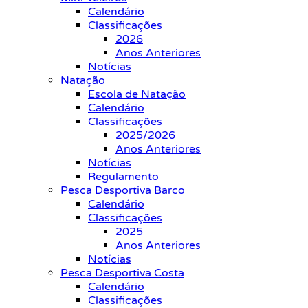
Calendário
Classificações
2026
Anos Anteriores
Notícias
Natação
Escola de Natação
Calendário
Classificações
2025/2026
Anos Anteriores
Notícias
Regulamento
Pesca Desportiva Barco
Calendário
Classificações
2025
Anos Anteriores
Notícias
Pesca Desportiva Costa
Calendário
Classificações