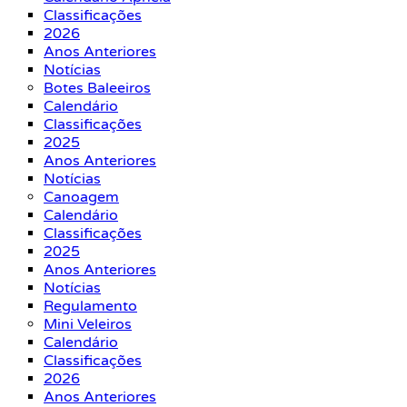
Classificações
2026
Anos Anteriores
Notícias
Botes Baleeiros
Calendário
Classificações
2025
Anos Anteriores
Notícias
Canoagem
Calendário
Classificações
2025
Anos Anteriores
Notícias
Regulamento
Mini Veleiros
Calendário
Classificações
2026
Anos Anteriores