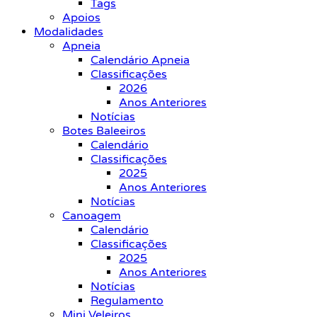
Tags
Apoios
Modalidades
Apneia
Calendário Apneia
Classificações
2026
Anos Anteriores
Notícias
Botes Baleeiros
Calendário
Classificações
2025
Anos Anteriores
Notícias
Canoagem
Calendário
Classificações
2025
Anos Anteriores
Notícias
Regulamento
Mini Veleiros