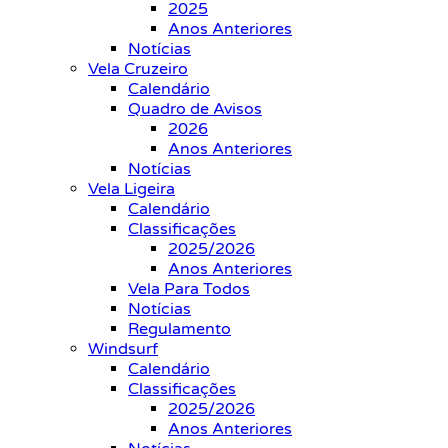
2025
Anos Anteriores
Notícias
Vela Cruzeiro
Calendário
Quadro de Avisos
2026
Anos Anteriores
Notícias
Vela Ligeira
Calendário
Classificações
2025/2026
Anos Anteriores
Vela Para Todos
Notícias
Regulamento
Windsurf
Calendário
Classificações
2025/2026
Anos Anteriores