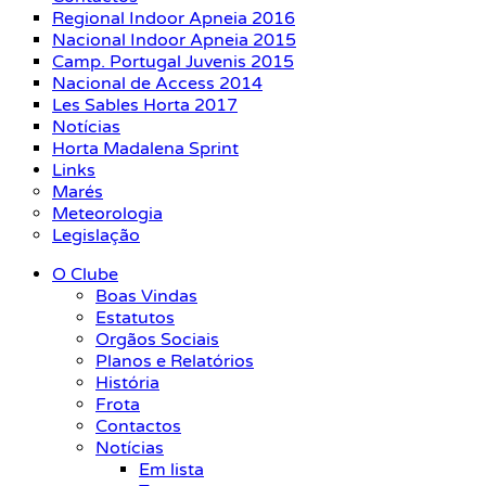
Regional Indoor Apneia 2016
Nacional Indoor Apneia 2015
Camp. Portugal Juvenis 2015
Nacional de Access 2014
Les Sables Horta 2017
Notícias
Horta Madalena Sprint
Links
Marés
Meteorologia
Legislação
O Clube
Boas Vindas
Estatutos
Orgãos Sociais
Planos e Relatórios
História
Frota
Contactos
Notícias
Em lista