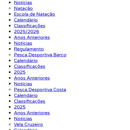
Notícias
Natação
Escola de Natação
Calendário
Classificações
2025/2026
Anos Anteriores
Notícias
Regulamento
Pesca Desportiva Barco
Calendário
Classificações
2025
Anos Anteriores
Notícias
Pesca Desportiva Costa
Calendário
Classificações
2025
Anos Anteriores
Notícias
Vela Cruzeiro