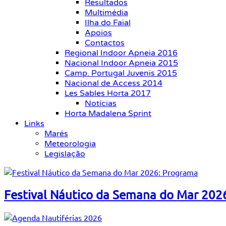
Resultados
Multimédia
Ilha do Faial
Apoios
Contactos
Regional Indoor Apneia 2016
Nacional Indoor Apneia 2015
Camp. Portugal Juvenis 2015
Nacional de Access 2014
Les Sables Horta 2017
Notícias
Horta Madalena Sprint
Links
Marés
Meteorologia
Legislação
Festival Náutico da Semana do Mar 202