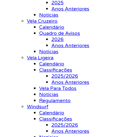
2025
Anos Anteriores
Notícias
Vela Cruzeiro
Calendário
Quadro de Avisos
2026
Anos Anteriores
Notícias
Vela Ligeira
Calendário
Classificações
2025/2026
Anos Anteriores
Vela Para Todos
Notícias
Regulamento
Windsurf
Calendário
Classificações
2025/2026
Anos Anteriores