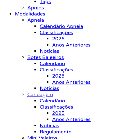
Tags
Apoios
Modalidades
Apneia
Calendário Apneia
Classificações
2026
Anos Anteriores
Notícias
Botes Baleeiros
Calendário
Classificações
2025
Anos Anteriores
Notícias
Canoagem
Calendário
Classificações
2025
Anos Anteriores
Notícias
Regulamento
Mini Veleiros