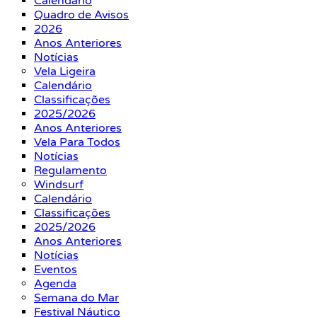
Calendário
Quadro de Avisos
2026
Anos Anteriores
Notícias
Vela Ligeira
Calendário
Classificações
2025/2026
Anos Anteriores
Vela Para Todos
Notícias
Regulamento
Windsurf
Calendário
Classificações
2025/2026
Anos Anteriores
Notícias
Eventos
Agenda
Semana do Mar
Festival Náutico