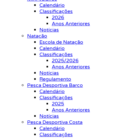
Calendário
Classificações
2026
Anos Anteriores
Notícias
Natação
Escola de Natação
Calendário
Classificações
2025/2026
Anos Anteriores
Notícias
Regulamento
Pesca Desportiva Barco
Calendário
Classificações
2025
Anos Anteriores
Notícias
Pesca Desportiva Costa
Calendário
Classificações