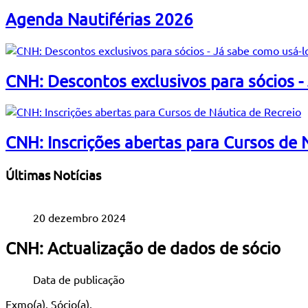
Agenda Nautiférias 2026
CNH: Descontos exclusivos para sócios -
CNH: Inscrições abertas para Cursos de 
Últimas Notícias
20 dezembro 2024
CNH: Actualização de dados de sócio
Data de publicação
Exmo(a). Sócio(a),