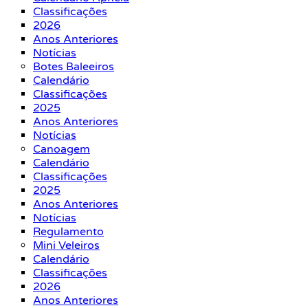
Classificações
2026
Anos Anteriores
Notícias
Botes Baleeiros
Calendário
Classificações
2025
Anos Anteriores
Notícias
Canoagem
Calendário
Classificações
2025
Anos Anteriores
Notícias
Regulamento
Mini Veleiros
Calendário
Classificações
2026
Anos Anteriores