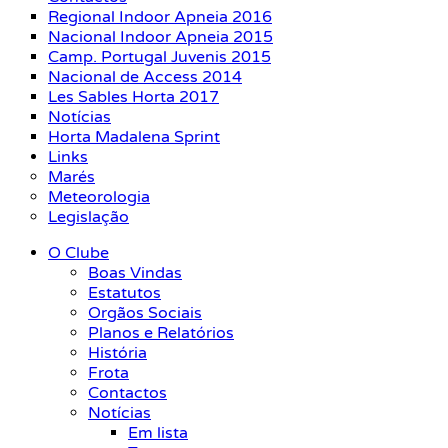
Regional Indoor Apneia 2016
Nacional Indoor Apneia 2015
Camp. Portugal Juvenis 2015
Nacional de Access 2014
Les Sables Horta 2017
Notícias
Horta Madalena Sprint
Links
Marés
Meteorologia
Legislação
O Clube
Boas Vindas
Estatutos
Orgãos Sociais
Planos e Relatórios
História
Frota
Contactos
Notícias
Em lista