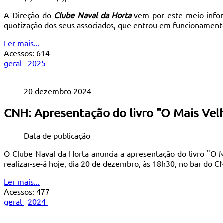
A Direção do
Clube Naval da Horta
vem por este meio infor
quotização dos seus associados, que entrou em funcionamen
Ler mais...
Acessos: 614
geral
2025
20 dezembro 2024
CNH: Apresentação do livro "O Mais Velh
Data de publicação
O Clube Naval da Horta anuncia a apresentação do livro "O M
realizar-se-á hoje, dia 20 de dezembro, às 18h30, no bar do 
Ler mais...
Acessos: 477
geral
2024