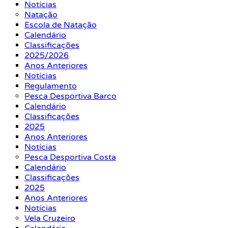
Notícias
Natação
Escola de Natação
Calendário
Classificações
2025/2026
Anos Anteriores
Notícias
Regulamento
Pesca Desportiva Barco
Calendário
Classificações
2025
Anos Anteriores
Notícias
Pesca Desportiva Costa
Calendário
Classificações
2025
Anos Anteriores
Notícias
Vela Cruzeiro