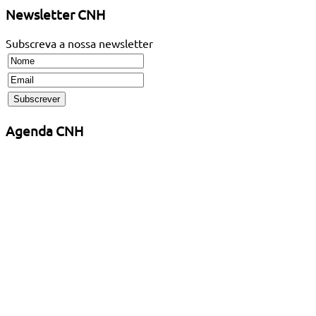
Newsletter CNH
Subscreva a nossa newsletter
Agenda CNH