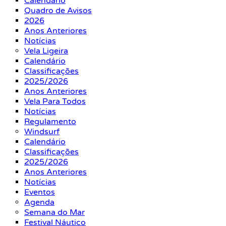
Calendário
Quadro de Avisos
2026
Anos Anteriores
Notícias
Vela Ligeira
Calendário
Classificações
2025/2026
Anos Anteriores
Vela Para Todos
Notícias
Regulamento
Windsurf
Calendário
Classificações
2025/2026
Anos Anteriores
Notícias
Eventos
Agenda
Semana do Mar
Festival Náutico