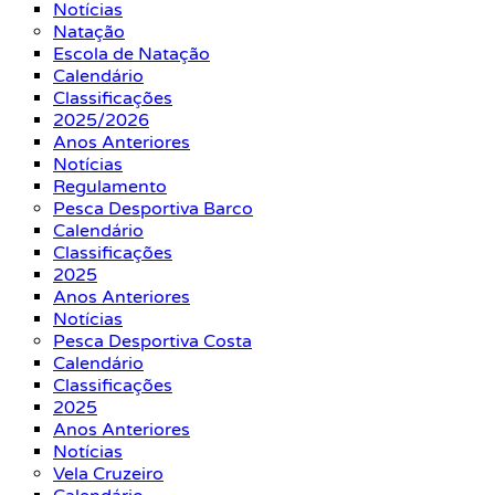
Notícias
Natação
Escola de Natação
Calendário
Classificações
2025/2026
Anos Anteriores
Notícias
Regulamento
Pesca Desportiva Barco
Calendário
Classificações
2025
Anos Anteriores
Notícias
Pesca Desportiva Costa
Calendário
Classificações
2025
Anos Anteriores
Notícias
Vela Cruzeiro