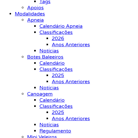
Tags
Apoios
Modalidades
Apneia
Calendário Apneia
Classificações
2026
Anos Anteriores
Notícias
Botes Baleeiros
Calendário
Classificações
2025
Anos Anteriores
Notícias
Canoagem
Calendário
Classificações
2025
Anos Anteriores
Notícias
Regulamento
Mini Veleiros