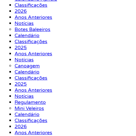
Classificações
2026
Anos Anteriores
Notícias
Botes Baleeiros
Calendário
Classificações
2025
Anos Anteriores
Notícias
Canoagem
Calendário
Classificações
2025
Anos Anteriores
Notícias
Regulamento
Mini Veleiros
Calendário
Classificações
2026
Anos Anteriores