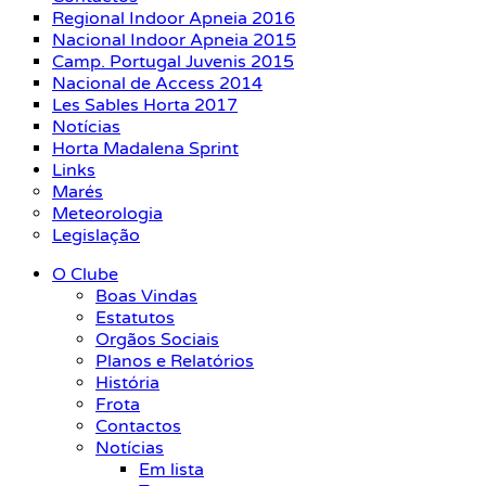
Regional Indoor Apneia 2016
Nacional Indoor Apneia 2015
Camp. Portugal Juvenis 2015
Nacional de Access 2014
Les Sables Horta 2017
Notícias
Horta Madalena Sprint
Links
Marés
Meteorologia
Legislação
O Clube
Boas Vindas
Estatutos
Orgãos Sociais
Planos e Relatórios
História
Frota
Contactos
Notícias
Em lista