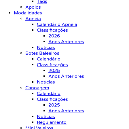
Tags
Apoios
Modalidades
Apneia
Calendário Apneia
Classificações
2026
Anos Anteriores
Notícias
Botes Baleeiros
Calendário
Classificações
2025
Anos Anteriores
Notícias
Canoagem
Calendário
Classificações
2025
Anos Anteriores
Notícias
Regulamento
Mini Veleiros