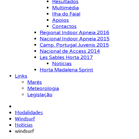
Resultados
Multimédia
Ilha do Faial
Apoios
Contactos
Regional Indoor Apneia 2016
Nacional Indoor Apneia 2015
Camp. Portugal Juvenis 2015
Nacional de Access 2014
Les Sables Horta 2017
Notícias
Horta Madalena Sprint
Links
Marés
Meteorologia
Legislação
Modalidades
Windsurf
Notícias
windsurf