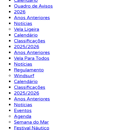
Calendário
Quadro de Avisos
2026
Anos Anteriores
Notícias
Vela Ligeira
Calendário
Classificações
2025/2026
Anos Anteriores
Vela Para Todos
Notícias
Regulamento
Windsurf
Calendário
Classificações
2025/2026
Anos Anteriores
Notícias
Eventos
Agenda
Semana do Mar
Festival Náutico