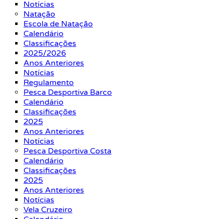
Notícias
Natação
Escola de Natação
Calendário
Classificações
2025/2026
Anos Anteriores
Notícias
Regulamento
Pesca Desportiva Barco
Calendário
Classificações
2025
Anos Anteriores
Notícias
Pesca Desportiva Costa
Calendário
Classificações
2025
Anos Anteriores
Notícias
Vela Cruzeiro