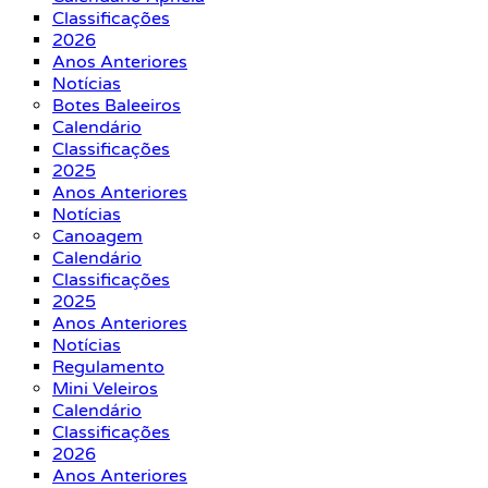
Classificações
2026
Anos Anteriores
Notícias
Botes Baleeiros
Calendário
Classificações
2025
Anos Anteriores
Notícias
Canoagem
Calendário
Classificações
2025
Anos Anteriores
Notícias
Regulamento
Mini Veleiros
Calendário
Classificações
2026
Anos Anteriores