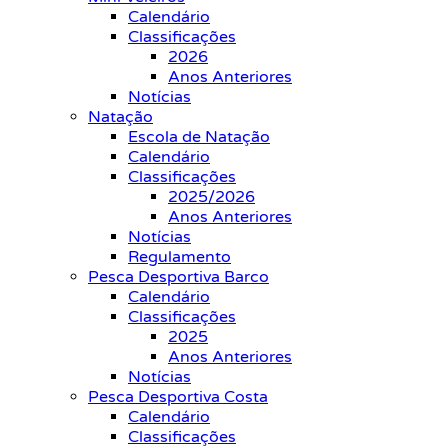
Calendário
Classificações
2026
Anos Anteriores
Notícias
Natação
Escola de Natação
Calendário
Classificações
2025/2026
Anos Anteriores
Notícias
Regulamento
Pesca Desportiva Barco
Calendário
Classificações
2025
Anos Anteriores
Notícias
Pesca Desportiva Costa
Calendário
Classificações