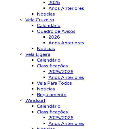
2025
Anos Anteriores
Notícias
Vela Cruzeiro
Calendário
Quadro de Avisos
2026
Anos Anteriores
Notícias
Vela Ligeira
Calendário
Classificações
2025/2026
Anos Anteriores
Vela Para Todos
Notícias
Regulamento
Windsurf
Calendário
Classificações
2025/2026
Anos Anteriores